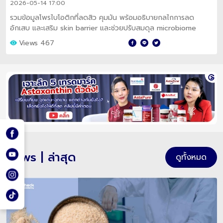
2026-05-14 17:00
รวมข้อมูลโพรไบโอติกที่ลดสิว คุมมัน พร้อมอธิบายกลไกการลด
อักเสบ และเสริม skin barrier และช่วยปรับสมดุล microbiome
Views 467
News | ล่าสุด
ดูทั้งหมด