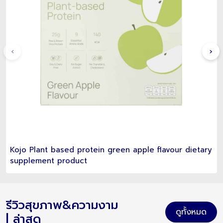
‹
›
Kojo Plant based protein green apple flavour dietary
supplement product
รีวิวสุขภาพ&ความงาม
ดูทั้งหมด
| ล่าสุด