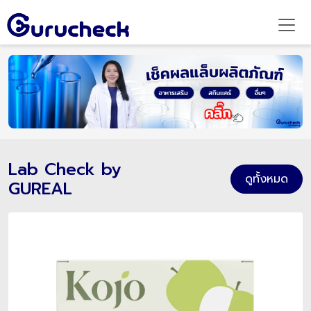
Lab Check by
ดูทั้งหมด
GUREAL