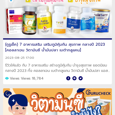
(กูรูเช็ค) 7 อาหารเสริม เสริมภูมิคุ้มกัน สุขภาพ กลางปี 2023
[คอลลาเจน วิตามินซี น้ำมันปลา เบต้ากลูเเคน]
2023-08-25 17:00
รีวิวให้แล้ว กับ 7 อาหารเสริม สร้างภูมิคุ้มกัน บำรุงสุขภาพ ยอดนิยม
กลางปี 2023 ทั้ง คอลลาเจน เบต้ากลูเเคน วิตามินซี น้ำมันปลา แอส
ตาแซนธิน เลย!
Views Views 18,784