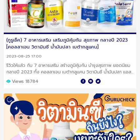
(กูรูเช็ค) 7 อาหารเสริม เสริมภูมิคุ้มกัน สุขภาพ กลางปี 2023
[คอลลาเจน วิตามินซี น้ำมันปลา เบต้ากลูเเคน]
2023-08-25 17:00
รีวิวให้แล้ว กับ 7 อาหารเสริม สร้างภูมิคุ้มกัน บำรุงสุขภาพ ยอดนิยม
กลางปี 2023 ทั้ง คอลลาเจน เบต้ากลูเเคน วิตามินซี น้ำมันปลา แอส
ตาแซนธิน เลย!
Views 18784