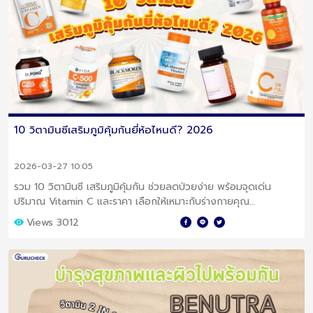
10 วิตามินซีเสริมภูมิคุ้มกันยี่ห้อไหนดี? 2026
2026-03-27 10:05
รวม 10 วิตามินซี เสริมภูมิคุ้มกัน ช่วยลดป่วยง่าย พร้อมจุดเด่น
ปริมาณ Vitamin C และราคา เลือกให้เหมาะกับร่างกายคุณ
Views 3012