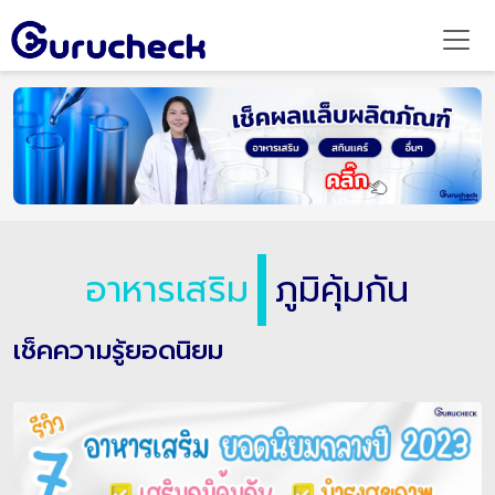
อาหารเสริม
ภูมิคุ้มกัน
เช็คความรู้ยอดนิยม