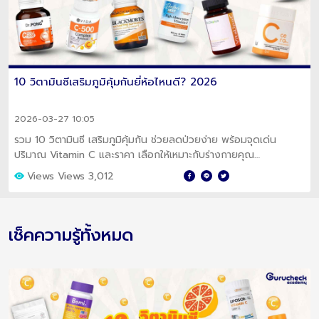
10 วิตามินซีเสริมภูมิคุ้มกันยี่ห้อไหนดี? 2026
2026-03-27 10:05
รวม 10 วิตามินซี เสริมภูมิคุ้มกัน ช่วยลดป่วยง่าย พร้อมจุดเด่น
ปริมาณ Vitamin C และราคา เลือกให้เหมาะกับร่างกายคุณ
Views Views 3,012
เช็คความรู้ทั้งหมด