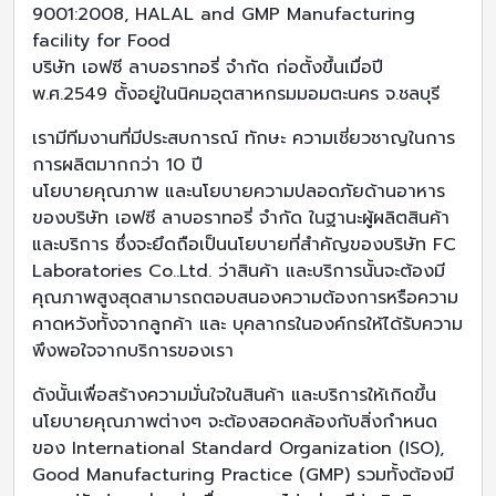
9001:2008, HALAL and GMP Manufacturing
facility for Food
บริษัท เอฟซี ลาบอราทอรี่ จำกัด ก่อตั้งขึ้นเมื่อปี
พ.ศ.2549 ตั้งอยู่ในนิคมอุตสาหกรมมอมตะนคร จ.ชลบุรี
เรามีทีมงานที่มีประสบการณ์ ทักษะ ความเชี่ยวชาญในการ
การผลิตมากกว่า 10 ปี
นโยบายคุณภาพ และนโยบายความปลอดภัยด้านอาหาร
ของบริษัท เอฟซี ลาบอราทอรี่ จำกัด ในฐานะผู้ผลิตสินค้า
และบริการ ซึ่งจะยึดถือเป็นนโยบายที่สำคัญของบริษัท FC
Laboratories Co..Ltd. ว่าสินค้า และบริการนั้นจะต้องมี
คุณภาพสูงสุดสามารถตอบสนองความต้องการหรือความ
คาดหวังทั้งจากลูกค้า และ บุคลากรในองค์กรให้ได้รับความ
พึงพอใจจากบริการของเรา
ดังนั้นเพื่อสร้างความมั่นใจในสินค้า และบริการให้เกิดขึ้น
นโยบายคุณภาพต่างๆ จะต้องสอดคล้องกับสิ่งกำหนด
ของ International Standard Organization (ISO),
Good Manufacturing Practice (GMP) รวมทั้งต้องมี