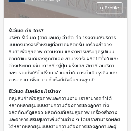
ดู Profile
รีโว่เมด คือ ใคร?
บริษัท รีโว่เมด (ไทยแลนด์) จำกัด คือ โรงงานให้บริการ
แบบครบวงจรสำหรับผู้ที่อยากผลิตครีม เครื่องสำอาง
สินค้าเพื่อสุขภาพ ความงาม และอาหารเสริมทุกรูปแบบ
ภายใต้แบรนด์ของลูกค้าเอง สามารถรับผลิตได้ทั้งในและ
ต่างประเทศ เช่น เกาหลี ญี่ปุ่น ฝรั่งเศส อิตาลี่ อเมริกา
ฯลฯ รวมทั้งให้คำปรึกษา/ แนะนำในการดำเนินธุรกิจ และ
การตลาด เพื่อความสำเร็จที่ยั่งยืนของลูกค้า
รีโว่เมด รับผลิตอะไรบ้าง?
กลุ่มสินค้าเพื่อสุขภาพและความงาม เราสามารถทำได้
หลากหลายรูปแบบตามความต้องการของลูกค้า ทั้ง
ผลิตภัณฑ์ดูแลผิว ผลิตภัณฑ์เสริมสุขภาพ เครื่องสำอาง
และอาหารเสริมสุขภาพในด้านต่าง ๆ โดยเราสามารถผลิต
ได้หลากหลายรูปแบบตามความต้องการของลูกค้าและผู้