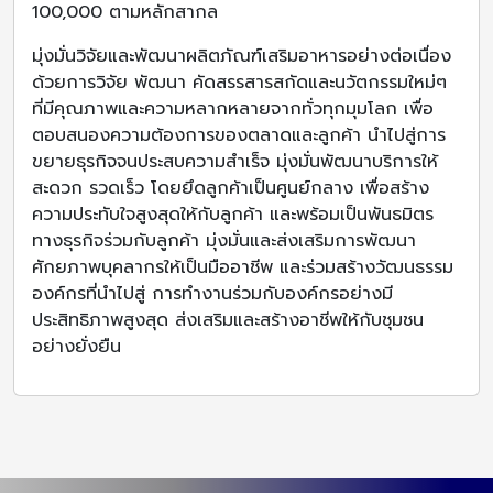
100,000 ตามหลักสากล
มุ่งมั่นวิจัยและพัฒนาผลิตภัณฑ์เสริมอาหารอย่างต่อเนื่อง
ด้วยการวิจัย พัฒนา คัดสรรสารสกัดและนวัตกรรมใหม่ๆ
ที่มีคุณภาพและความหลากหลายจากทั่วทุกมุมโลก เพื่อ
ตอบสนองความต้องการของตลาดและลูกค้า นำไปสู่การ
ขยายธุรกิจจนประสบความสำเร็จ มุ่งมั่นพัฒนาบริการให้
สะดวก รวดเร็ว โดยยึดลูกค้าเป็นศูนย์กลาง เพื่อสร้าง
ความประทับใจสูงสุดให้กับลูกค้า และพร้อมเป็นพันธมิตร
ทางธุรกิจร่วมกับลูกค้า มุ่งมั่นและส่งเสริมการพัฒนา
ศักยภาพบุคลากรให้เป็นมืออาชีพ และร่วมสร้างวัฒนธรรม
องค์กรที่นำไปสู่ ​​การทำงานร่วมกับองค์กรอย่างมี
ประสิทธิภาพสูงสุด ส่งเสริมและสร้างอาชีพให้กับชุมชน
อย่างยั่งยืน