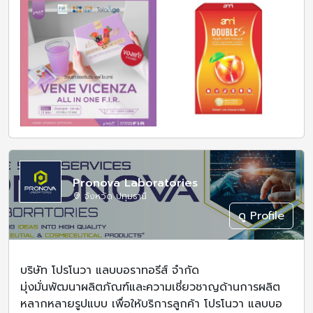
Pronova Laboratories
จังหวัด ปทุมธานี
ดู Profile
บริษัท โปรโนวา แลบบอราทอรีส์ จำกัด
มุ่งมั่นพัฒนาผลิตภัณฑ์และความเชี่ยวชาญด้านการผลิต
หลากหลายรูปแบบ เพื่อให้บริการลูกค้า โปรโนวา แลบบอ