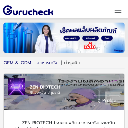
OEM & ODM
อาหารเสริม
บำรุงผิว
ZEN BIOTECH
จังหวัด ปทุมธานี
ดู Profile
ZEN BIOTECH โรงงานผลิตอาหารเสริมและสกิน