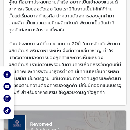
ผู้คน ที่อยากประสบความสำเร็จ อยากเป็นเจ้าของแบรนด์
อาหารเสริมของตัวเอง โดยเรามีทีมงานเป็นโค้ทให้ท่าน
ตั้งแต่เริ่มอยากทำธุรกิจ นำความต้องการของลูกค้ามา
ตกผลึก เป็นแนวความคิดผลิตภัณฑ์ พัฒนาเป็นสินค้าที่
ลูกค้าต้องการในราคาที่พอใจ
ด้วยประสบการณ์ที่ยาวนานกว่า 20ปี ในการคิดค้นพัฒนา
ผลิตภัณฑ์เสริมอาหารใหม่ๆ จึงมีความเชี่ยวชาญ ทำให้
เข้าใจความต้องการของลูกค้าและการเห็นผลของ
ผลิตภัณฑ์ เรามีความพร้อมในด้านการเลือกสรรวัตถุดิบที่มี
คุณภาพและการพัฒนาสูตรต่างๆ มีเทคโนโลยีในการผลิต
ที่ทันสมัย มีมาตรฐาน มีทีมงานในการคิดค้นสูตรและพัฒนา
ให้ตรงตามความต้องการของลูกค้า มีทีมนักออกแบบบรรจุ
ภัณฑ์ สำหรับอาหารเสริม ให้ดูสวยงามถูกใจลูกค้า
Revomed
จังหวัด นนทบุรี