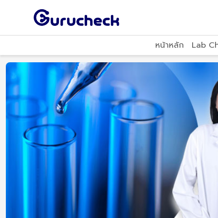
หน้าหลัก
Lab C