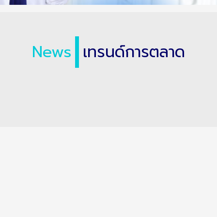
News
เทรนด์การตลาด