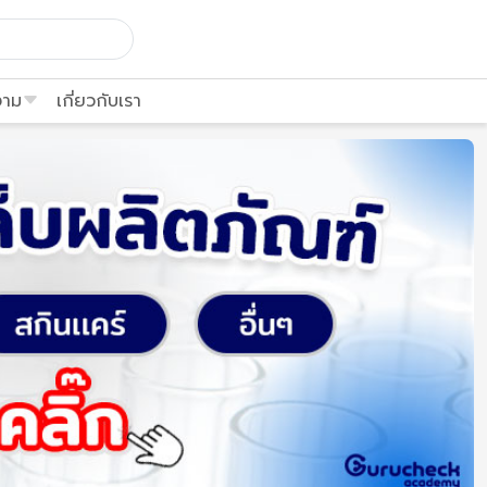
งาม
เกี่ยวกับเรา