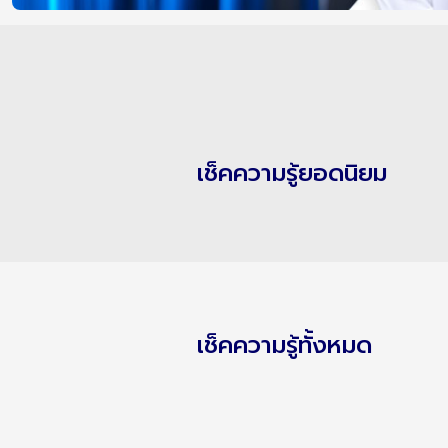
เช็คความรู้ยอดนิยม
เช็คความรู้ทั้งหมด