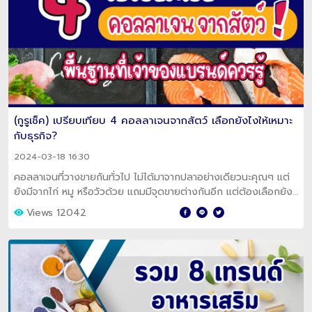
(กูรูเช็ค) เปรียบเทียบ 4 คอลลาเจนจากสัตว์ เลือกยังไงให้เหมาะ
กับธุรกิจ?
2024-03-18 16:30
คอลลาเจนที่วางขายกันทั่วไป ไม่ได้มาจากปลาอย่างเดียวนะคุณๆ แต่
ยังมีจากไก่ หมู หรือวัวด้วย แถมมีจุดขายต่างกันอีก แต่ต้องเลือกยัง
ไงให้ตอบโจทย์ มาดูกันค่ะ
Views 12042