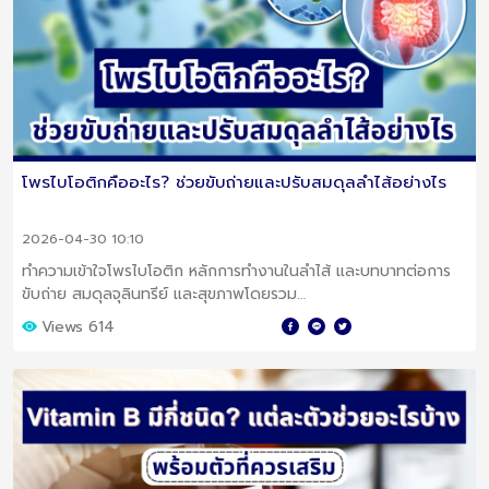
โพรไบโอติกคืออะไร? ช่วยขับถ่ายและปรับสมดุลลำไส้อย่างไร
2026-04-30 10:10
ทำความเข้าใจโพรไบโอติก หลักการทำงานในลำไส้ และบทบาทต่อการ
ขับถ่าย สมดุลจุลินทรีย์ และสุขภาพโดยรวม
Views 614