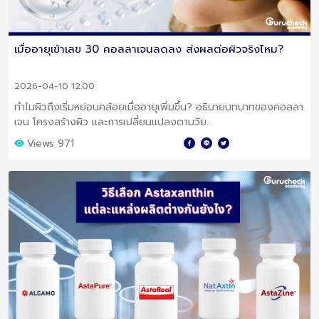
เมื่ออายุเข้าเลข 30 คอลลาเจนลดลง ส่งผลต่อผิวจริงไหม?
2026-04-10 12:00
ทำไมผิวถึงเริ่มหย่อนคล้อยเมื่ออายุเพิ่มขึ้น? อธิบายบทบาทของคอลลา
เจน โครงสร้างผิว และการเปลี่ยนแปลงตามวัย
Views 971