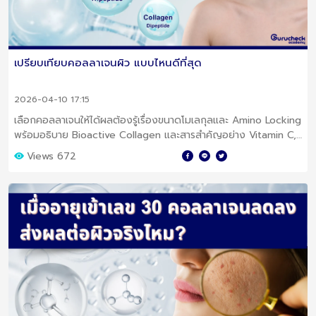
เปรียบเทียบคอลลาเจนผิว แบบไหนดีที่สุด
2026-04-10 17:15
เลือกคอลลาเจนให้ได้ผลต้องรู้เรื่องขนาดโมเลกุลและ Amino Locking
พร้อมอธิบาย Bioactive Collagen และสารสำคัญอย่าง Vitamin C,
CoQ10
Views 672