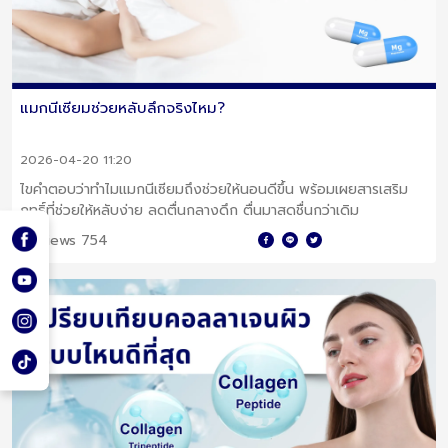
แมกนีเซียมช่วยหลับลึกจริงไหม?
2026-04-20 11:20
ไขคำตอบว่าทำไมแมกนีเซียมถึงช่วยให้นอนดีขึ้น พร้อมเผยสารเสริม
ฤทธิ์ที่ช่วยให้หลับง่าย ลดตื่นกลางดึก ตื่นมาสดชื่นกว่าเดิม
Views 754