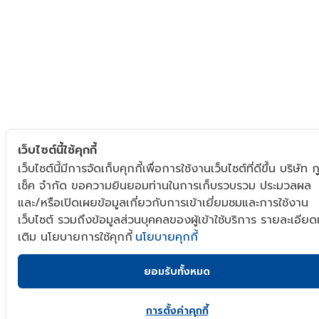
เว็บไซต์นี้ใช้คุกกี้
เว็บไซต์นี้มีการจัดเก็บคุกกี้เพื่อการใช้งานเว็บไซต์ที่ดีขึ้น บริษัท กู
เช็ค จำกัด ขอความยินยอมท่านในการเก็บรวบรวม ประมวลผล
x
และ/หรือเปิดเผยข้อมูลเกี่ยวกับการเข้าเยี่ยมชมและการใช้งาน
เว็บไซต์ รวมถึงข้อมูลส่วนบุคคลของผู้เข้าใช้บริการ รายละเอียดเ
เติม นโยบายการใช้คุกกี้
นโยบายคุกกี้
ยอมรับทั้งหมด
การตั้งค่าคุกกี้