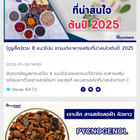
(กูรูเช็ค)รวม 8 แนวโน้ม เทรนด์อาหารเสริมที่น่าสนใจต้นปี 2025
2025-01-20 14:00
อัปเดตข้อมูลเทรนด์กับ 8 แนวโน้มของเทรนด์วิตามิน อาหารเสริม
พร้อมยกตัวอย่างสารใหม่ๆ และข้อดี ของสารสกัดที่น่าสนใจต่างๆ ใน
ต้นปี 2025
Views 8472