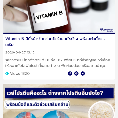
Vitamin B มีกี่ชนิด? แต่ละตัวช่วยอะไรบ้าง พร้อมตัวที่ควร
เสริม
2026-04-27 13:45
รู้จักวิตามินบีทุกตัวตั้งแต่ B1 ถึง B12 พร้อมหน้าที่สำคัญและวิธีเลือก
ให้เหมาะกับไลฟ์สไตล์ ทั้งสายทำงาน พักผ่อนน้อย หรืออยากบำรุง
สมอง
Views 1320