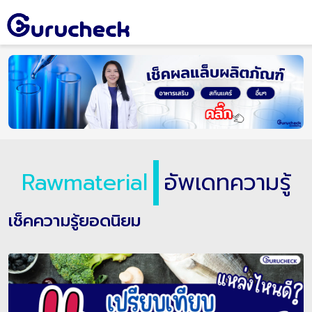
Rawmaterial
อัพเดทความรู้
เช็คความรู้ยอดนิยม