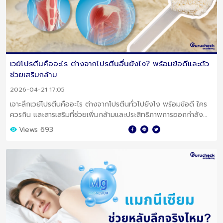
เวย์โปรตีนคืออะไร ต่างจากโปรตีนอื่นยังไง? พร้อมข้อดีและตัว
ช่วยเสริมกล้าม
2026-04-21 17:05
เจาะลึกเวย์โปรตีนคืออะไร ต่างจากโปรตีนทั่วไปยังไง พร้อมข้อดี ใคร
ควรกิน และสารเสริมที่ช่วยเพิ่มกล้ามและประสิทธิภาพการออกกำลัง
กาย
Views 693