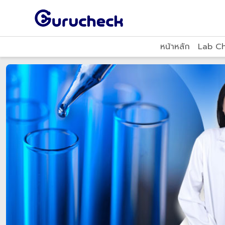
หน้าหลัก
Lab C