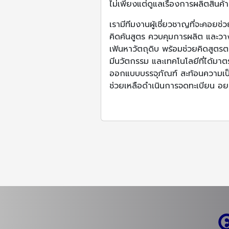
ไม่เพียงแต่ดูแลเรื่องการผลิตสินค้า 
เรามีทีมงานผู้เชี่ยวชาญที่จะคอยช
คิดค้นสูตร ควบคุมการผลิต และวางแ
เฟ้นหาวัตถุดิบ พร้อมช่วยคิดสูตร
มีนวัตกรรม และเทคโนโลยีที่ได้มาต
ออกแบบบรรจุภัณฑ์ สะท้อนความเป็
ช่วยเหลือดำเนินการจดทะเบียน อย.