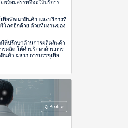
ัยพร้อมสรรพที่จะให้บริการ
เพื่อพัฒนาสินค้า และบริการที่
้บริโภคอีกด้วย ด้วยทีมงานของ
มีที่ปรึกษาด้านการผลิตสินค้า
การผลิต ให้คำปรึกษาด้านการ
ินค้า ฉลาก การบรรจุเพื่อ
ดู Profile