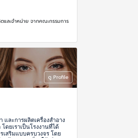
ห้ผลิตและจำหน่าย จากคณะกรรมการ
ดู Profile
นา และการผลิตเครื่องสำอาง 
ดยเราเป็นโรงงานที่ได้
ารเสริมแบบครบวงจร โดย