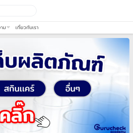
งาม
เกี่ยวกับเรา