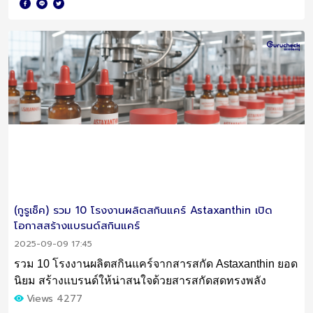
(กูรูเช็ค) รวม 10 โรงงานผลิตสกินแคร์ Astaxanthin เปิด
โอกาสสร้างแบรนด์สกินแคร์
2025-09-09 17:45
รวม 10 โรงงานผลิตสกินแคร์จากสารสกัด Astaxanthin ยอด
นิยม สร้างแบรนด์ให้น่าสนใจด้วยสารสกัดสุดทรงพลัง
Views 4277