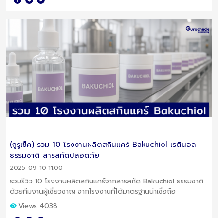
(กูรูเช็ค) รวม 10 โรงงานผลิตสกินแคร์ Bakuchiol เรตินอล
ธรรมชาติ สารสกัดปลอดภัย
2025-09-10 11:00
รวมรีวิว 10 โรงงานผลิตสกินแคร์จากสารสกัด Bakuchiol ธรรมชาติ
ด้วยทีมงานผู้เชี่ยวชาญ จากโรงงานที่ได้มาตรฐานน่าเชื่อถือ
Views 4038