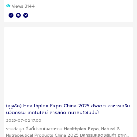
Views 3144
(กูรูเช็ค) Healthplex Expo China 2025 อัพเดต อาหารเสริม
นวัตกรรม เทคโนโลยี สารสกัด ที่น่าสนใจในปีนี้!
2025-07-02 17:00
รวมข้อมูล สิ่งที่น่าสนใจจากงาน Healthplex Expo, Natural &
Nutraceutical Products China 2025 มหกรรมแสดงสินค้า อาหาร