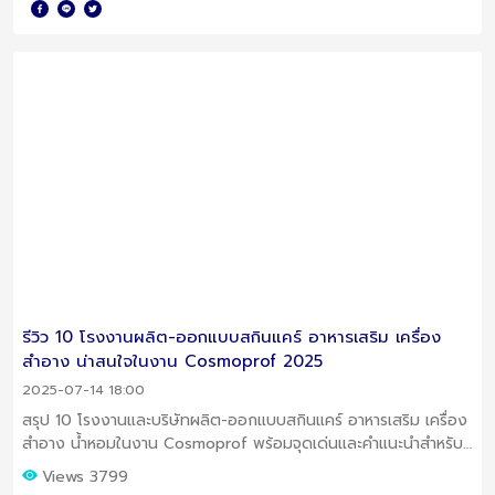
รีวิว 10 โรงงานผลิต-ออกแบบสกินแคร์ อาหารเสริม เครื่อง
สำอาง น่าสนใจในงาน Cosmoprof 2025
2025-07-14 18:00
สรุป 10 โรงงานและบริษัทผลิต-ออกแบบสกินแคร์ อาหารเสริม เครื่อง
สำอาง น้ำหอมในงาน Cosmoprof พร้อมจุดเด่นและคำแนะนำสำหรับผู้
ประกอบการที่ต้องการสร้างแบรนด์คุณภาพสูงและนวัตกรรมใหม่
Views 3799