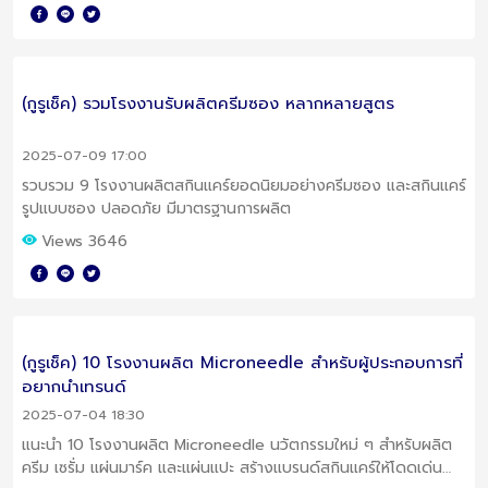
(กูรูเช็ค) รวมโรงงานรับผลิตครีมซอง หลากหลายสูตร
2025-07-09 17:00
รวบรวม 9 โรงงานผลิตสกินแคร์ยอดนิยมอย่างครีมซอง และสกินแคร์
รูปแบบซอง ปลอดภัย มีมาตรฐานการผลิต
Views 3646
(กูรูเช็ค) 10 โรงงานผลิต Microneedle สำหรับผู้ประกอบการที่
อยากนำเทรนด์
2025-07-04 18:30
แนะนำ 10 โรงงานผลิต Microneedle นวัตกรรมใหม่ ๆ สำหรับผลิต
ครีม เซรั่ม แผ่นมาร์ค และแผ่นแปะ สร้างแบรนด์สกินแคร์ให้โดดเด่น