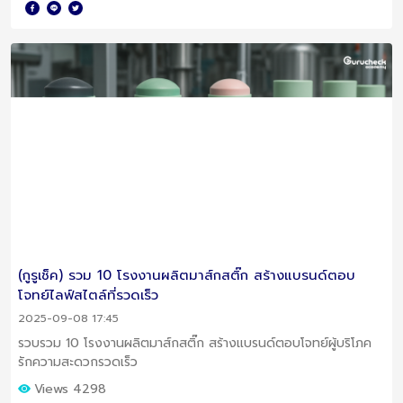
(กูรูเช็ค) รวม 10 โรงงานผลิตมาส์กสติ๊ก สร้างแบรนด์ตอบ
โจทย์ไลฟ์สไตล์ที่รวดเร็ว
2025-09-08 17:45
รวบรวม 10 โรงงานผลิตมาส์กสติ๊ก สร้างแบรนด์ตอบโจทย์ผู้บริโภค
รักความสะดวกรวดเร็ว
Views 4298