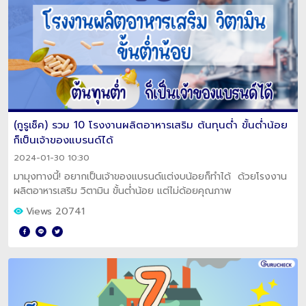
(กูรูเช็ค) รวม 10 โรงงานผลิตอาหารเสริม ต้นทุนต่ำ ขั้นต่ำน้อย
ก็เป็นเจ้าของแบรนด์ได้
2024-01-30 10:30
มามุงทางนี้! อยากเป็นเจ้าของแบรนด์แต่งบน้อยก็ทำได้ ด้วยโรงงาน
ผลิตอาหารเสริม วิตามิน ขั้นต่ำน้อย แต่ไม่ด้อยคุณภาพ
Views 20741