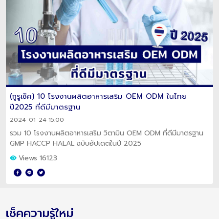
(กูรูเช็ค) 10 โรงงานผลิตอาหารเสริม OEM ODM ในไทย
ปี2025 ที่ดีมีมาตรฐาน
2024-01-24 15:00
รวม 10 โรงงานผลิตอาหารเสริม วิตามิน OEM ODM ที่ดีมีมาตรฐาน
GMP HACCP HALAL ฉบับอัปเดตในปี 2025
Views 16123
เช็คความรู้ใหม่