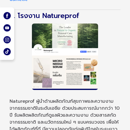
8. โรงงาน Natureprof
Natureprof ผู้นำด้านผลิตภัณฑ์สุขภาพและความงาม
จากธรรมชาติในระดับเอชีย ด้วยประสบการณ์มากกว่า 10
ปี รับผลิตผลิตภัณฑ์ดูแลผิวและความงาม ด้วยสารสกัด
จากธรรมชาติ และนวัตกรรมใหม่ ๆ แบบครบวงจร เพื่อให้
ได้ผลิตภัณฑ์ที่ดี มีความปลอดภัยต่อผู้บริโภคในระยะยาว