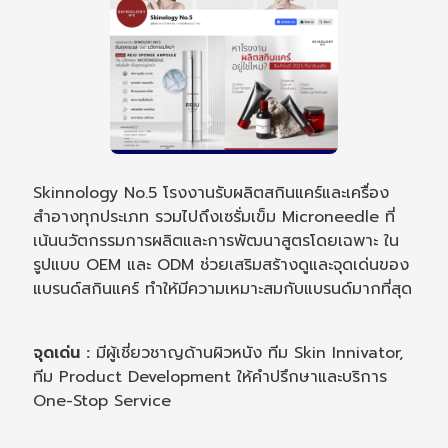
Skinnology No.5 โรงงานรับผลิตสกินแคร์และเครื่อง
สำอางทุกประเภท รวมไปถึงเซรั่มเข็ม Microneedle ที่
เน้นนวัตกรรมการผลิตและการพัฒนาสูตรโดยเฉพาะ ใน
รูปแบบ OEM และ ODM ช่วยเสริมสร้างดูและจุดเด่นของ
แบรนด์สกินแคร์ ทำให้มีความเหมาะสมกับแบรนด์มากที่สุด
จุดเด่น :
มีผู้เชี่ยวชาญด้านผิวหนัง ทีม Skin Innivator,
ทีม Product Development ให้คำปรึกษาและบริการ
One-Stop Service