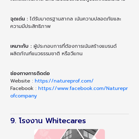
จุดเด่น :
ได้รับมาตรฐานสากล เน้นความปลอดภัยและ
ความมีประสิทธิภาพ
เหมาะกับ :
ผู้ประกอบการที่ต้องการเน้นสร้างแบรนด์
ผลิตภัณฑ์แนวธรรมชาติ หรือวีแกน
ช่องทางการติดต่อ
Website :
https://natureprof.com/
Facebook :
https://www.facebook.com/Naturepr
ofcompany
9. โรงงาน Whitecares