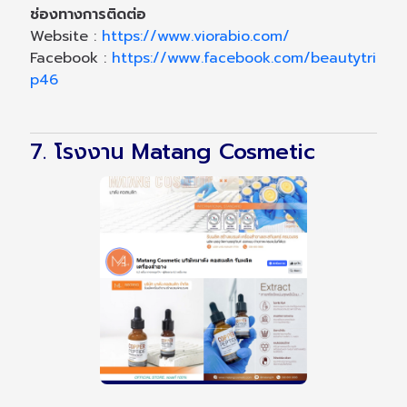
ช่องทางการติดต่อ
Website :
https://www.viorabio.com/
Facebook :
https://www.facebook.com/beautytri
p46
7. โรงงาน Matang Cosmetic