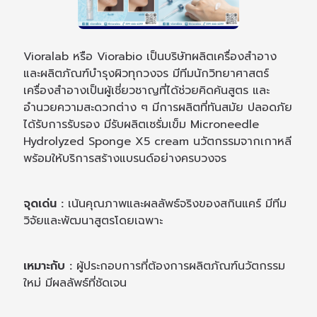
Vioralab หรือ Viorabio เป็นบริษัทผลิตเครื่องสำอาง
และผลิตภัณฑ์บำรุงผิวทุกวงจร มีทีมนักวิทยาศาสตร์
เครื่องสำอางเป็นผู้เชี่ยวชาญที่ได้ช่วยคิดค้นสูตร และ
อำนวยความสะดวกต่าง ๆ มีการผลิตที่ทันสมัย ปลอดภัย
ได้รับการรับรอง มีรับผลิตเซรั่มเข็ม Microneedle
Hydrolyzed Sponge X5 cream นวัตกรรมจากเกาหลี
พร้อมให้บริการสร้างแบรนด์อย่างครบวงจร
จุดเด่น :
เน้นคุณภาพและผลลัพธ์จริงของสกินแคร์ มีทีม
วิจัยและพัฒนาสูตรโดยเฉพาะ
เหมาะกับ :
ผู้ประกอบการที่ต้องการผลิตภัณฑ์นวัตกรรม
ใหม่ มีผลลัพธ์ที่ชัดเจน