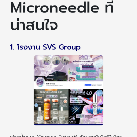
Microneedle ที่
น่าสนใจ
1. โรงงาน SVS Group