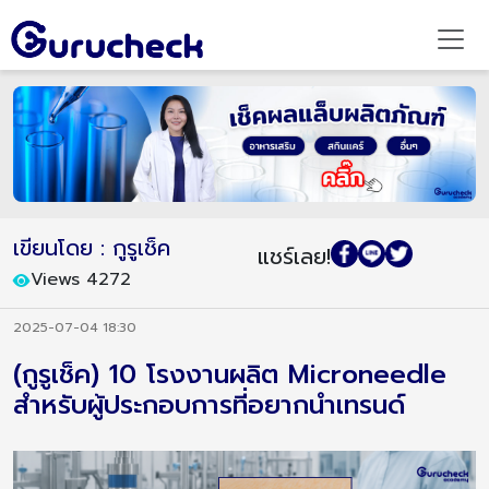
เขียนโดย : กูรูเช็ค
แชร์เลย!
Views 4272
2025-07-04 18:30
(กูรูเช็ค) 10 โรงงานผลิต Microneedle
สำหรับผู้ประกอบการที่อยากนำเทรนด์