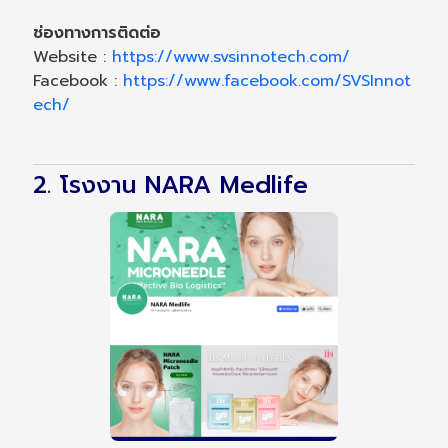
ช่องทางการติดต่อ
Website :
https://www.svsinnotech.com/
Facebook :
https://www.facebook.com/SVSInnot
ech/
2. โรงงาน NARA Medlife