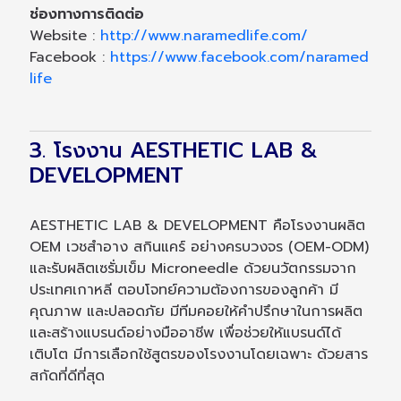
ช่องทางการติดต่อ
Website :
http://www.naramedlife.com/
Facebook :
https://www.facebook.com/naramed
life
3. โรงงาน AESTHETIC LAB &
DEVELOPMENT
AESTHETIC LAB & DEVELOPMENT คือโรงงานผลิต
OEM เวชสำอาง สกินแคร์ อย่างครบวงจร (OEM-ODM)
และรับผลิตเซรั่มเข็ม Microneedle ด้วยนวัตกรรมจาก
ประเทศเกาหลี ตอบโจทย์ความต้องการของลูกค้า มี
คุณภาพ และปลอดภัย มีทีมคอยให้คำปรึกษาในการผลิต
และสร้างแบรนด์อย่างมืออาชีพ เพื่อช่วยให้แบรนด์ได้
เติบโต มีการเลือกใช้สูตรของโรงงานโดยเฉพาะ ด้วยสาร
สกัดที่ดีที่สุด