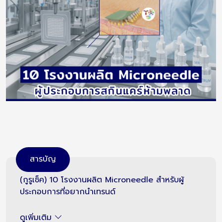
สารบัญ
(กูรูเช็ค) 10 โรงงานผลิต Microneedle สำหรับผู้
ประกอบการที่อยากนำเทรนด์
ดูเพิ่มเติม