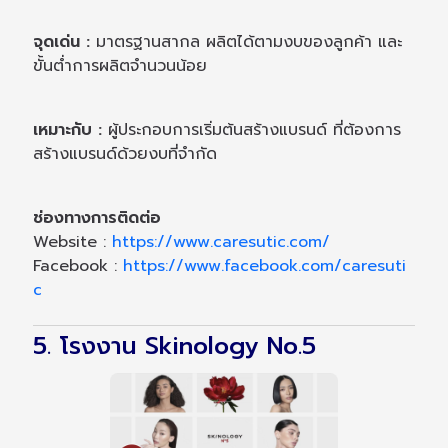
จุดเด่น :
มาตรฐานสากล ผลิตได้ตามงบของลูกค้า และ
ขั้นต่ำการผลิตจำนวนน้อย
เหมาะกับ :
ผู้ประกอบการเริ่มต้นสร้างแบรนด์ ที่ต้องการ
สร้างแบรนด์ด้วยงบที่จำกัด
ช่องทางการติดต่อ
Website :
https://www.caresutic.com/
Facebook :
https://www.facebook.com/caresuti
c
5. โรงงาน Skinology No.5