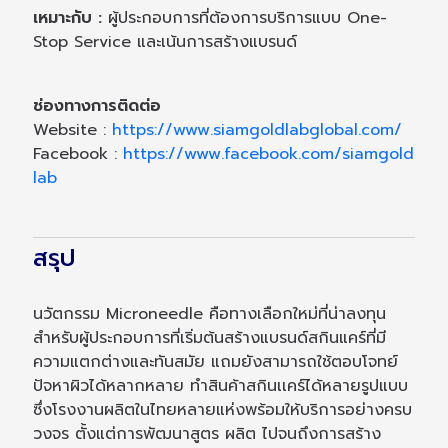
เหมาะกับ :
ผู้ประกอบการที่ต้องการบริการแบบ One-
Stop Service และเน้นการสร้างแบรนด์
ช่องทางการติดต่อ
Website :
https://www.siamgoldlabglobal.com/
Facebook :
https://www.facebook.com/siamgold
lab
สรุป
นวัตกรรม Microneedle คือทางเลือกใหม่ที่น่าลงทุน
สำหรับผู้ประกอบการที่เริ่มต้นสร้างแบรนด์สกินแคร์ที่มี
ความแตกต่างและทันสมัย แถมยังสามารถใช้ตอบโจทย์
ปัจหาผิวได้หลากหลาย ทำสินค้าสกินเเคร์ได้หลายรูปแบบ
ซึ่งโรงงานผลิตในไทยหลายแห่งพร้อมให้บริการอย่างครบ
วงจร ตั้งแต่การพัฒนาสูตร ผลิต ไปจนถึงการสร้าง