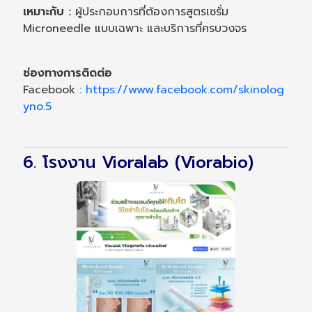
เหมาะกับ :
ผู้ประกอบการที่ต้องการสูตรเซรั่ม
Microneedle แบบเฉพาะ และบริการที่ครบวงจร
ช่องทางการติดต่อ
Facebook :
https://www.facebook.com/skinolog
yno.5
6. โรงงาน Vioralab (Viorabio)