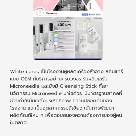
White cares เป็นโรงงานผู้ผลิตเครื่องสำอาง สกินแคร์
แบบ OEM ที่บริการอย่างครบวงจร รับผลิตเซรั่ม
Microneedle และยังมี Cleansing Stick ที่เอา
นวัตกรรม Microneedle มาใช้ด้วย มีมาตรฐานสากลที่
ช่วยทำให้มั่นใจถึงประสิทธิภาพ ความปลอดภัยของ
โรงงาน และเป็นอุตสาหกรรมสีเขียว เน้นการพัฒนา
ผลิตภัณฑ์ใหม่ ๆ เพื่อตอบสนองความต้องการของผู้คน
ในตลาด