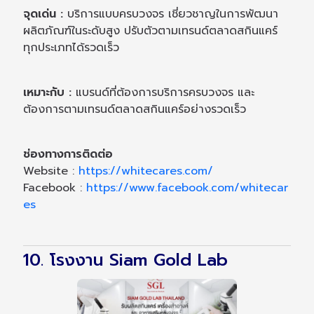
จุดเด่น :
บริการแบบครบวงจร เชี่ยวชาญในการพัฒนา
ผลิตภัณฑ์ในระดับสูง ปรับตัวตามเทรนด์ตลาดสกินแคร์
ทุกประเภทได้รวดเร็ว
เหมาะกับ :
แบรนด์ที่ต้องการบริการครบวงจร และ
ต้องการตามเทรนด์ตลาดสกินแคร์อย่างรวดเร็ว
ช่องทางการติดต่อ
Website :
https://whitecares.com/
Facebook :
https://www.facebook.com/whitecar
es
10. โรงงาน Siam Gold Lab