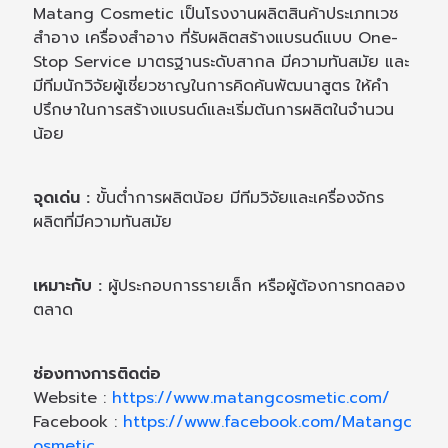
Matang Cosmetic เป็นโรงงานผลิตสินค้าประเภทเวช
สำอาง เครื่องสำอาง ที่รับผลิตสร้างแบรนด์แบบ One-
Stop Service มาตรฐานระดับสากล มีความทันสมัย และ
มีทีมนักวิจัยผู้เชี่ยวชาญในการคิดค้นพัฒนาสูตร ให้คำ
ปรึกษาในการสร้างแบรนด์และเริ่มต้นการผลิตในจำนวน
น้อย
จุดเด่น :
ขั้นต่ำการผลิตน้อย มีทีมวิจัยและเครื่องจักร
ผลิตที่มีความทันสมัย
เหมาะกับ :
ผู้ประกอบการรายเล็ก หรือผู้ต้องการทดลอง
ตลาด
ช่องทางการติดต่อ
Website :
https://www.matangcosmetic.com/
Facebook :
https://www.facebook.com/Matangc
osmetic