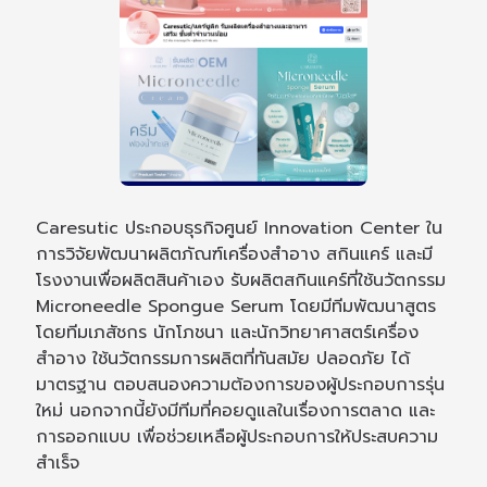
Caresutic ประกอบธุรกิจศูนย์ Innovation Center ใน
การวิจัยพัฒนาผลิตภัณฑ์เครื่องสำอาง สกินแคร์ และมี
โรงงานเพื่อผลิตสินค้าเอง รับผลิตสกินแคร์ที่ใช้นวัตกรรม
Microneedle Spongue Serum โดยมีทีมพัฒนาสูตร
โดยทีมเภสัชกร นักโภชนา และนักวิทยาศาสตร์เครื่อง
สำอาง ใช้นวัตกรรมการผลิตที่ทันสมัย ปลอดภัย ได้
มาตรฐาน ตอบสนองความต้องการของผู้ประกอบการรุ่น
ใหม่ นอกจากนี้ยังมีทีมที่คอยดูแลในเรื่องการตลาด และ
การออกแบบ เพื่อช่วยเหลือผู้ประกอบการให้ประสบความ
สำเร็จ