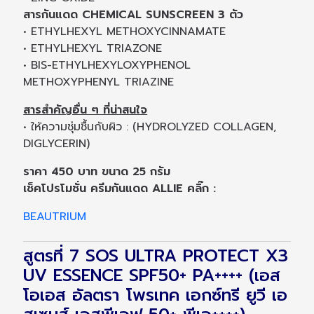
สารกันแดด CHEMICAL SUNSCREEN 3 ตัว
• ETHYLHEXYL METHOXYCINNAMATE
• ETHYLHEXYL TRIAZONE
• BIS-ETHYLHEXYLOXYPHENOL
METHOXYPHENYL TRIAZINE
สารสำคัญอื่น ๆ ที่น่าสนใจ
• ให้ความชุ่มชื้นกับผิว : (HYDROLYZED COLLAGEN,
DIGLYCERIN)
ราคา 450 บาท ขนาด 25 กรัม
เช็คโปรโมชั่น ครีมกันแดด ALLIE คลิ๊ก :
BEAUTRIUM
สูตรที่ 7 SOS ULTRA PROTECT X3
UV ESSENCE SPF50+ PA++++ (เอส
โอเอส อัลตรา โพรเทค เอกซ์ทรี ยูวี เอ