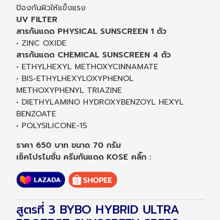
ป้องกันผิวให้แข็งแรง
UV FILTER
สารกันแดด PHYSICAL SUNSCREEN 1 ตัว
• ZINC OXIDE
สารกันแดด CHEMICAL SUNSCREEN 4 ตัว
• ETHYLHEXYL METHOXYCINNAMATE
• BIS-ETHYLHEXYLOXYPHENOL
METHOXYPHENYL TRIAZINE
• DIETHYLAMINO HYDROXYBENZOYL HEXYL
BENZOATE
• POLYSILICONE-15
ราคา 650 บาท ขนาด 70 กรัม
เช็คโปรโมชั่น ครีมกันแดด KOSE คลิ๊ก :
สูตรที่ 3 BYBO HYBRID ULTRA