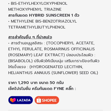
• BIS-ETHYLHEXYLOXYPHENOL
METHOXYPHENYL TRIAZINE
สารกันแดด HYBRID SUNSCREEN 1 ตัว
• METHYLENE BIS-BENZOTRIAZOLYL
TETRAMETHYLBUTYLPHENOL
สารสำคัญอื่น ๆ ที่น่าสนใจ
• สารต้านอนุมูลอิสระ : (TOCOPHERYL ACETATE,
ETHYL FERULATE, ROSMARINUS OFFICINALIS
(ROSEMARY) LEAF EXTRACT) ปลอบประโลมผิว :
(BISABOLOL) ปรับผิวให้เนียนนุ่ม เสริมเกราะป้องกันผิว
ให้แข็งแรง : (HYDROGENATED LECITHIN,
HELIANTHUS ANNUUS (SUNFLOWER) SEED OIL)
ราคา 1,290 บาท ขนาด 50 กรัม
เช็คโปรโมชั่น ครีมกันแดด FYNE คลิ๊ก :