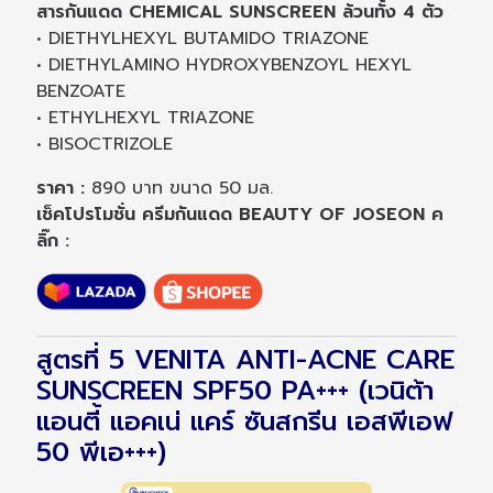
สารกันแดด CHEMICAL SUNSCREEN ล้วนทั้ง 4 ตัว
• DIETHYLHEXYL BUTAMIDO TRIAZONE
• DIETHYLAMINO HYDROXYBENZOYL HEXYL
BENZOATE
• ETHYLHEXYL TRIAZONE
• BISOCTRIZOLE
ราคา :
890 บาท ขนาด 50 มล.
เช็คโปรโมชั่น ครีมกันแดด BEAUTY OF JOSEON ค
ลิ๊ก :
สูตรที่ 5 VENITA ANTI-ACNE CARE
SUNSCREEN SPF50 PA+++ (เวนิต้า
แอนตี้ แอคเน่ แคร์ ซันสกรีน เอสพีเอฟ
50 พีเอ+++)