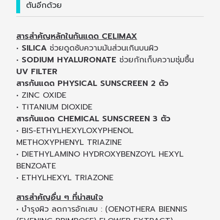
ตันอีกด้วย
สารสำคัญหลักในกันแดด CELIMAX
•
SILICA
ช่วยดูดซับความมันส่วนเกินบนผิว
•
SODIUM HYALURONATE
ช่วยกักเก็บความชุ่มชื้น
UV FILTER
สารกันแดด PHYSICAL SUNSCREEN 2 ตัว
• ZINC OXIDE
• TITANIUM DIOXIDE
สารกันแดด CHEMICAL SUNSCREEN 3 ตัว
• BIS-ETHYLHEXYLOXYPHENOL
METHOXYPHENYL TRIAZINE
• DIETHYLAMINO HYDROXYBENZOYL HEXYL
BENZOATE
• ETHYLHEXYL TRIAZONE
สารสำคัญอื่น ๆ ที่น่าสนใจ
• บำรุงผิว ลดการอักเสบ : (OENOTHERA BIENNIS