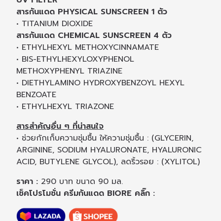
สารกันแดด PHYSICAL SUNSCREEN 1 ตัว
• TITANIUM DIOXIDE
สารกันแดด CHEMICAL SUNSCREEN 4 ตัว
• ETHYLHEXYL METHOXYCINNAMATE
• BIS-ETHYLHEXYLOXYPHENOL
METHOXYPHENYL TRIAZINE
• DIETHYLAMINO HYDROXYBENZOYL HEXYL
BENZOATE
• ETHYLHEXYL TRIAZONE
สารสำคัญอื่น ๆ ที่น่าสนใจ
• ช่วยกักเก็บความชุ่มชื้น ให้ความชุ่มชื้น : (GLYCERIN,
ARGININE, SODIUM HYALURONATE, HYALURONIC
ACID, BUTYLENE GLYCOL), ลดริ้วรอย : (XYLITOL)
ราคา :
290 บาท ขนาด 90 มล.
เช็คโปรโมชั่น ครีมกันแดด BIORE คลิ๊ก :