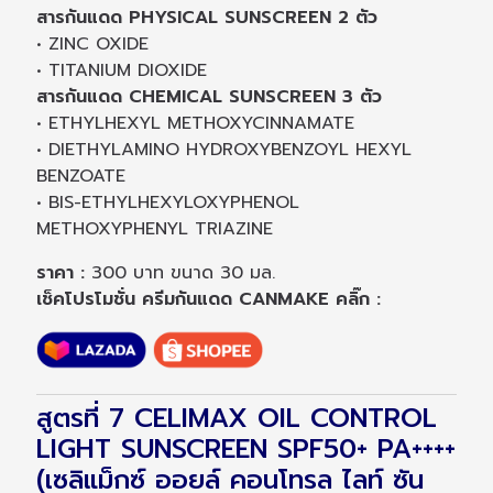
สารกันแดด PHYSICAL SUNSCREEN 2 ตัว
• ZINC OXIDE
• TITANIUM DIOXIDE
สารกันแดด CHEMICAL SUNSCREEN 3 ตัว
• ETHYLHEXYL METHOXYCINNAMATE
• DIETHYLAMINO HYDROXYBENZOYL HEXYL
BENZOATE
• BIS-ETHYLHEXYLOXYPHENOL
METHOXYPHENYL TRIAZINE
ราคา :
300 บาท ขนาด 30 มล.
เช็คโปรโมชั่น ครีมกันแดด CANMAKE คลิ๊ก :
สูตรที่ 7 CELIMAX OIL CONTROL
LIGHT SUNSCREEN SPF50+ PA++++
(เซลิแม็กซ์ ออยล์ คอนโทรล ไลท์ ซัน