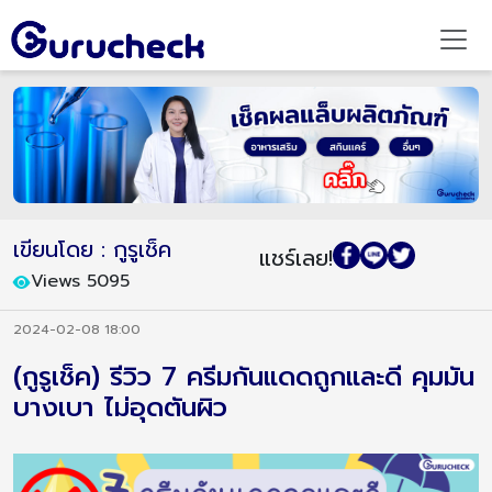
เขียนโดย : กูรูเช็ค
แชร์เลย!
Views 5095
2024-02-08 18:00
(กูรูเช็ค) รีวิว 7 ครีมกันแดดถูกและดี คุมมัน
บางเบา ไม่อุดตันผิว