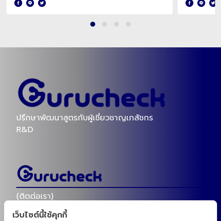
ปรึกษาพัฒนาสูตรกับผู้เชี่ยวชาญเภสัชกร
R&D
(ติดต่อเรา)
เว็บไซต์นี้ใช้คุกกี้
098-8259696