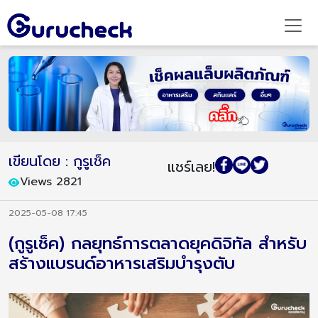
เขียนโดย : กูรูเช็ค
แชร์เลย!
Views 2821
2025-05-08 17:45
(กูรูเช็ค) กลยุทธ์การตลาดยุคดิจิทัล สำหรับ
สร้างแบรนด์อาหารเสริมบำรุงตับ