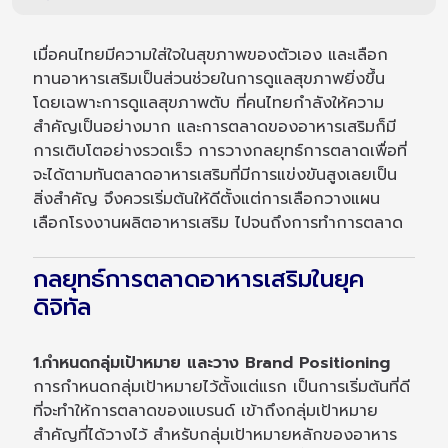
เมื่อคนไทยมีความใส่ใจในสุขภาพของตัวเอง และเลือก
ทานอาหารเสริมเป็นส่วนช่วยในการดูแลสุขภาพยิ่งขึ้น
โดยเฉพาะการดูแลสุขภาพตับ ที่คนไทยกำลังให้ความ
สำคัญเป็นอย่างมาก และการตลาดของอาหารเสริมก็มี
การเติบโตอย่างรวดเร็ว การวางกลยุทธ์การตลาดเพื่อที่
จะได้ตามทันตลาดอาหารเสริมที่มีการแข่งขันสูงเลยเป็น
สิ่งสำคัญ จึงควรเริ่มต้นให้ดีตั้งแต่การเลือกวางแผน
เลือกโรงงานผลิตอาหารเสริม ไปจนถึงการทำการตลาด
กลยุทธ์การตลาดอาหารเสริมในยุค
ดิจิทัล
1.กำหนดกลุ่มเป้าหมาย และวาง Brand Positioning
การกำหนดกลุ่มเป้าหมายไว้ตั้งแต่แรก เป็นการเริ่มต้นที่ดี
ที่จะทำให้การตลาดของแบรนด์ เข้าถึงกลุ่มเป้าหมาย
สำคัญที่ได้วางไว้ สำหรับกลุ่มเป้าหมายหลักของอาหาร