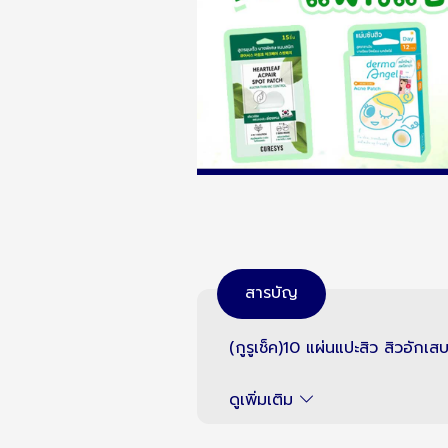
สารบัญ
(กูรูเช็ค)10 แผ่นแปะสิว สิวอักเ
ดูเพิ่มเติม