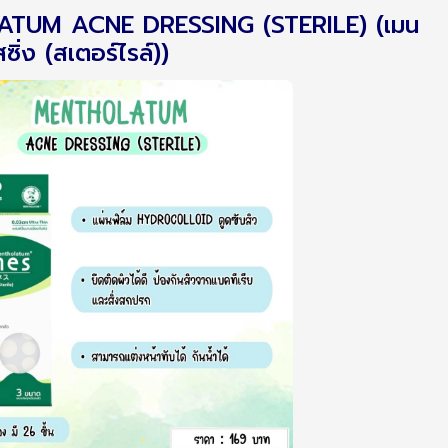
OLATUM ACNE DRESSING (STERILE) (เมน
ซิ่ง (สเตอร์ไรล์))