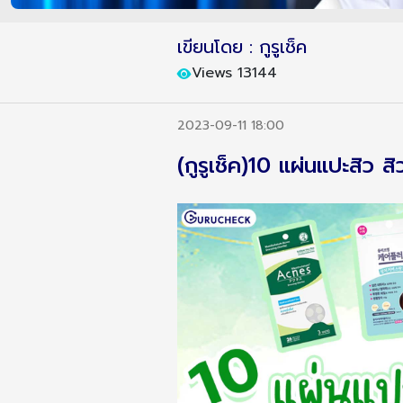
เขียนโดย : กูรูเช็ค
Views 13144
2023-09-11 18:00
(กูรูเช็ค)10 แผ่นแปะสิว 