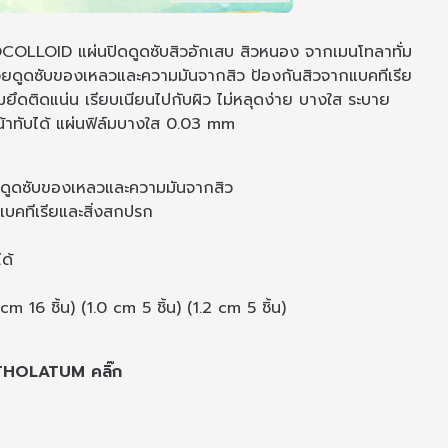
OCOLLOID แผ่นปิดดูดซับสิวอักเสบ สิวหนอง จากเมนโทลาทั่ม
ดูดซับของเหลวและความมันจากสิว ป้องกันสิวจากแบคทีเรีย
ยึดติดแน่น เรียบเนียนไปกับผิว ไม่หลุดง่าย บางใส ระบาย
้าทับได้ แผ่นฟิล์มบางใส 0.03 mm
ดูดซับของเหลวและความมันจากสิว
กแบคทีเรียและสิ่งสกปรก
ด้
cm 16 ชิ้น) (1.0 cm 5 ชิ้น) (1.2 cm 5 ชิ้น)
NTHOLATUM คลิ๊ก