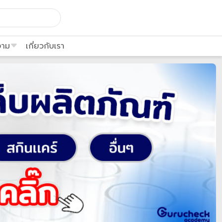
งาม
เกี่ยวกับเรา