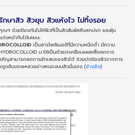
รักษาสิว สิวยุบ สิวแห้งไว ไม่ทิ้งรอย
คุณๆ ช่วยป้องกันไม่ให้ผิวที่เป็นสิวสัมผัสสิ่งสกปรก และฝุ่น
ต่งหน้าทับได้เลยนะ
DROCOLLOID
เป็นสารโพลิเมอร์ที่มีความหนืดต่ำ มีความ
นำ HYDROCOLLOID มาใช้เป็นตัวแปะเคลือบแผลเพื่อลดการ
ี่สำคัญสามารถลดการอักเสบของสิวได้ ช่วยปกป้องสิวจากการ
คอยดูดซับของเหลวอย่างหนองบนสิวนั่นเอง (
อ้างอิง
)