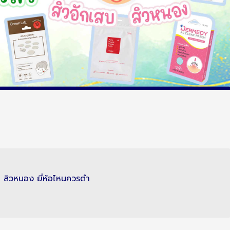
สบ สิวหนอง ยี่ห้อไหนควรตำ