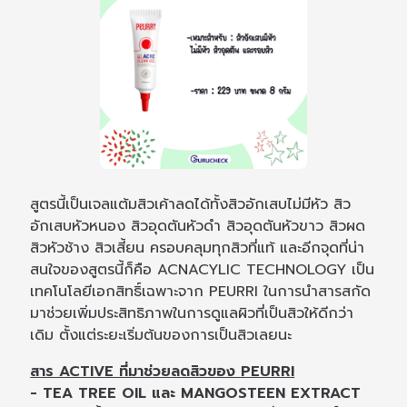
สูตรนี้เป็นเจลแต้มสิวเค้าลดได้ทั้งสิวอักเสบไม่มีหัว สิว
อักเสบหัวหนอง สิวอุดตันหัวดำ สิวอุดตันหัวขาว สิวผด
สิวหัวช้าง สิวเสี้ยน ครอบคลุมทุกสิวที่แท้ และอีกจุดที่น่า
สนใจของสูตรนี้ก็คือ ACNACYLIC TECHNOLOGY เป็น
เทคโนโลยีเอกสิทธิ์เฉพาะจาก PEURRI ในการนำสารสกัด
มาช่วยเพิ่มประสิทธิภาพในการดูแลผิวที่เป็นสิวให้ดีกว่า
เดิม ตั้งแต่ระยะเริ่มต้นของการเป็นสิวเลยนะ
สาร ACTIVE ที่มาช่วยลดสิวของ PEURRI
- TEA TREE OIL และ MANGOSTEEN EXTRACT