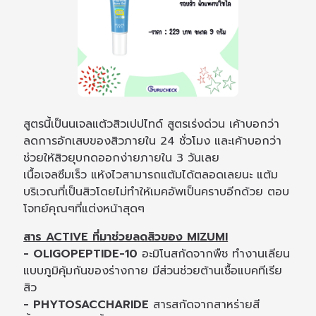
สูตรนี้เป็นนเจลแต้วสิวเปปไทด์ สูตรเร่งด่วน เค้าบอกว่า
ลดการอักเสบของสิวภายใน 24 ชั่วโมง และเค้าบอกว่า
ช่วยให้สิวยุบกดออกง่ายภายใน 3 วันเลย
เนื้อเจลซึมเร็ว แห้งไวสามารถแต้มได้ตลอดเลยนะ แต้ม
บริเวณที่เป็นสิวโดยไม่ทำให้เมคอัพเป็นคราบอีกด้วย ตอบ
โจทย์คุณๆที่แต่งหน้าสุดๆ
สาร ACTIVE ที่มาช่วยลดสิวของ MIZUMI
- OLIGOPEPTIDE-10
อะมิโนสกัดจากพืช ทำงานเลียน
แบบภูมิคุ้มกันของร่างกาย มีส่วนช่วยต้านเชื้อแบคทีเรีย
สิว
- PHYTOSACCHARIDE
สารสกัดจากสาหร่ายสี