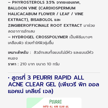
– PHYROSTEROLS 3.5% จากชะเอมเทศ,
BALLOON VINE (CARDIOSPERMUM
HALICACABUM FLOWER / LEAF / VINE
EXTRACT), BISABOLOL และ
ZINGIBEROFFICINALE ROOT EXTRACT
มาช่วย
ลดอาการอักเสบ
– HYDROGEL CROSSPOLYMER
เป็นฟิล์มบางๆ
เคลือบผิว ช่วยทำให้ผิวชุ่มชื้น
เหมาะสำหรับ :
สิวอักเสบทั้งแบบไม่มีหัว และแบบมีหัว
หนอง
ราคา :
210 บาท ขนาด 10 กรัม
• สูตรที่ 3 PEURRI RAPID ALL
ACNE CLEAR GEL (เพียวรี พิท ออล
แอคเน่ เคลียร์ เจล)