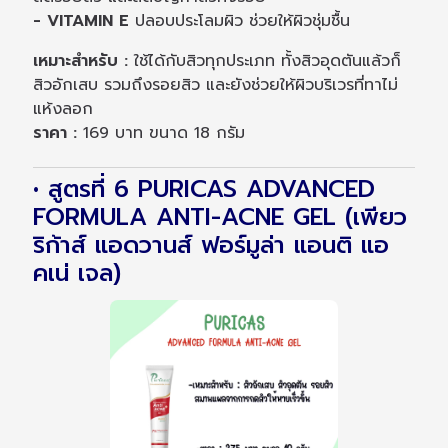
- VITAMIN E
ปลอบประโลมผิว ช่วยให้ผิวชุ่มชื้น
เหมาะสำหรับ :
ใช้ได้กับสิวทุกประเภท ทั้งสิวอุดตันแล้วก็
สิวอักเสบ รวมถึงรอยสิว และยังช่วยให้ผิวบริเวรที่ทาไม่
แห้งลอก
ราคา :
169 บาท ขนาด 18 กรัม
• สูตรที่ 6 PURICAS ADVANCED
FORMULA ANTI-ACNE GEL (เพียว
ริก้าส์ แอดวานส์ ฟอร์มูล่า แอนติ แอ
คเน่ เจล)