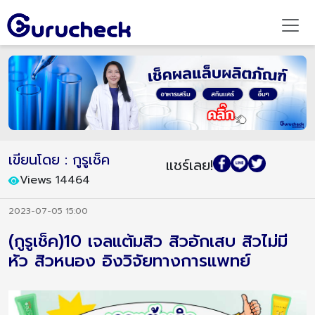
เขียนโดย : กูรูเช็ค
แชร์เลย!
Views 14464
2023-07-05 15:00
(กูรูเช็ค)10 เจลแต้มสิว สิวอักเสบ สิวไม่มี
หัว สิวหนอง อิงวิจัยทางการแพทย์