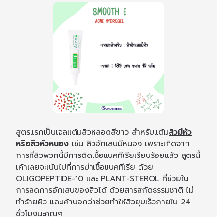
สูตรแรกเป็นเจลแต้มสิวหลอดสีขาว สำหรับแต้ม
สิวมีหัว
หรือสิวหัวหนอง
เช่น สิวอักเสบมีหนอง เพราะเกิดจาก
การที่สิวพวกนี้มีการติดเชื้อแบคทีเรียเรียบร้อยแล้ว สูตรนี้
เค้าเลยจะเน้นไปที่การฆ่าเชื้อแบคทีเรีย ด้วย
OLIGOPEPTIDE-10 และ PLANT-STEROL ที่ช่วยใน
การลดการอักเสบของสิวได้ ด้วยสารสกัดธรรมชาติ ไม่
ทำร้ายผิว และเค้าบอกว่าช่วยทำให้สิวยุบเร็วภายใน 24
ชั่วโมงนะคุณๆ