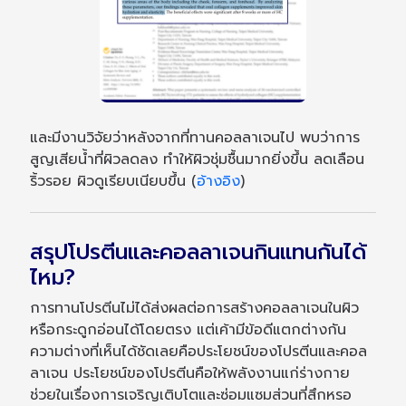
และมีงานวิจัยว่าหลังจากที่ทานคอลลาเจนไป พบว่าการ
สูญเสียน้ำที่ผิวลดลง ทำให้ผิวชุ่มชื้นมากยิ่งขึ้น ลดเลือน
ริ้วรอย ผิวดูเรียบเนียบขึ้น (
อ้างอิง
)
สรุปโปรตีนและคอลลาเจนกินแทนกันได้
ไหม?
การทานโปรตีนไม่ได้ส่งผลต่อการสร้างคอลลาเจนในผิว
หรือกระดูกอ่อนได้โดยตรง แต่เค้ามีข้อดีแตกต่างกัน
ความต่างที่เห็นได้ชัดเลยคือประโยชน์ของโปรตีนและคอล
ลาเจน ประโยชน์ของโปรตีนคือให้พลังงานแก่ร่างกาย
ช่วยในเรื่องการเจริญเติบโตและซ่อมแซมส่วนที่สึกหรอ