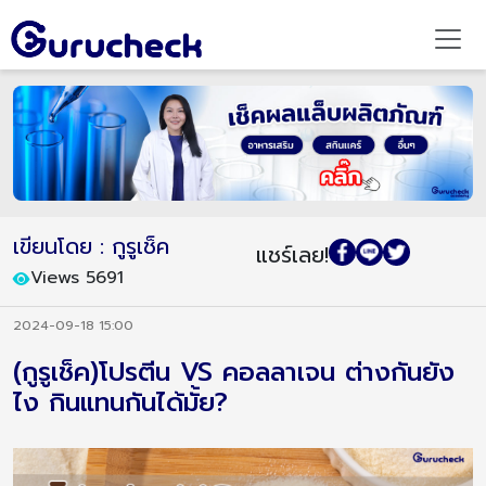
เขียนโดย : กูรูเช็ค
แชร์เลย!
Views 5691
2024-09-18 15:00
(กูรูเช็ค)โปรตีน VS คอลลาเจน ต่างกันยัง
ไง กินแทนกันได้มั้ย?