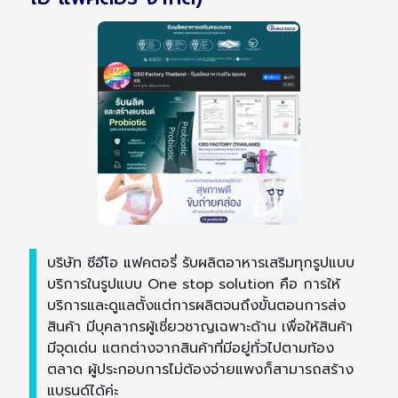
บริษัท ซีอีโอ แฟคตอรี่ รับผลิตอาหารเสริมทุกรูปแบบ
บริการในรูปแบบ One stop solution คือ การให้
บริการและดูแลตั้งแต่การผลิตจนถึงขั้นตอนการส่ง
สินค้า มีบุคลากรผู้เชี่ยวชาญเฉพาะด้าน เพื่อให้สินค้า
มีจุดเด่น แตกต่างจากสินค้าที่มีอยู่ทั่วไปตามท้อง
ตลาด ผู้ประกอบการไม่ต้องจ่ายแพงก็สามารถสร้าง
แบรนด์ได้ค่ะ