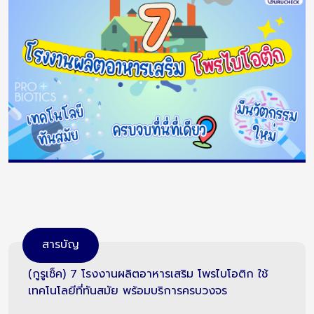
สารบัญ
(กูรูเช็ค) 7 โรงงานผลิตอาหารเสริม โพรไบโอติก ใช้
เทคโนโลยีที่ทันสมัย พร้อมบริการครบวงจร