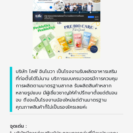
บริษัท ไลฟ์ อินโนวา เป็นโรงงานรับผลิตอาหารเสริม
ที่ก่อตั้งได้ไม่นาน บริการแบบครบวงจรมีการควบคุม
การผลิตตามมาตรฐานสากล รับผลิตสินค้าหลาก
หลายรูปแบบ มีผู้เชี่ยวชาญให้คำปรึกษาตั้งแต่ต้นจน
จบ ถึงจะเป็นโรงงานน้องใหม่แต่ด้านมาตรฐาน
คุณภาพสินค้าก็ไม่เป็นรองใครเลยค่ะ
จุดเด่น :