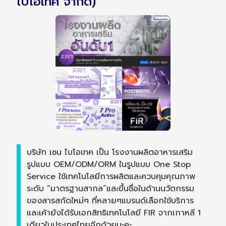
ไบโอเทค จำกัด)
บริษัท เซน ไบโอเทค เป็น โรงงานผลิตอาหารเสริม
รูปแบบ OEM/ODM/ORM ในรูปแบบ One Stop
Service ใช้เทคโนโลยีการผลิตและควบคุมคุณภาพ
ระดับ “มาตรฐานสากล”และขึ้นชื่อในด้านนวัตกรรม
ของสารสกัดใหม่ๆ ที่หลายๆแบรนด์เลือกใช้บริการ
และเค้ายังได้รับเอกสิทธิเทคโนโลยี FIR จากเกาหลี 1
เดียวในประเทศไทยอีกด้วยนะคะ