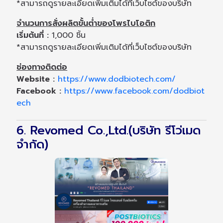
*สามารถดูรายละเอียดเพิ่มเติมได้ที่เว็บไซต์ของบริษัท
จำนวนการสั่งผลิตขั้นต่ำของโพรไบโอติก
เริ่มต้นที่ :
1,000 ชิ้น
*สามารถดูรายละเอียดเพิ่มเติมได้ที่เว็บไซต์ของบริษัท
ช่องทางติดต่อ
Website :
https://www.dodbiotech.com/
Facebook :
https://www.facebook.com/dodbiot
ech
6. Revomed Co.,Ltd.(บริษัท รีโว่เมด
จำกัด)