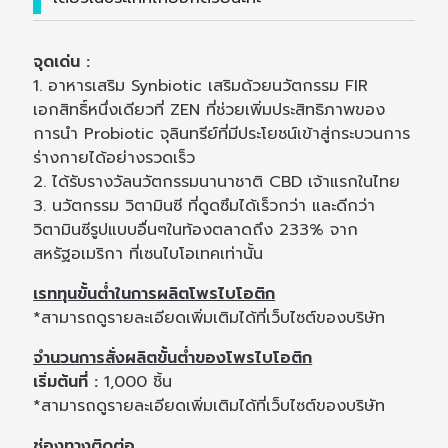
จุดเด่น :
1. อาหารเสริม Synbiotic เสริมด้วยนวัตกรรม FIR
เอกสิทธิ์หนึ่งเดียวที่ ZEN ที่ช่วยเพิ่มประสิทธิภาพของ
การนำ Probiotic จุลินทรีย์ที่มีประโยชน์เข้าสู่กระบวนการ
ร่างกายได้อย่างรวดเร็ว
2. ได้รับรางวัลนวัตกรรมนานาชาติ CBD เจ้าแรกในไทย
3. นวัตกรรม วิตามินซี ที่ดูดซึมได้เร็วกว่า และดีกว่า
วิตามินซีรูปแบบอื่นๆในท้องตลาดถึง 233% จาก
สหรัฐอเมริกา ที่เซนไบโอเทคเท่านั้น
เรททุนขั้นต่ำในการผลิตโพรไบโอติก
*สามารถดูรายละเอียดเพิ่มเติมได้ที่เว็บไซต์ของบริษัท
จำนวนการสั่งผลิตขั้นต่ำของโพรไบโอติก
เริ่มต้นที่ :
1,000 ชิ้น
*สามารถดูรายละเอียดเพิ่มเติมได้ที่เว็บไซต์ของบริษัท
ช่องทางติดต่อ