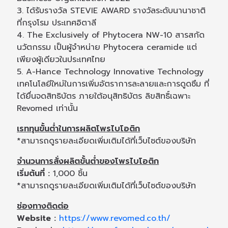
3. ได้รับรางวัล STEVIE AWARD รางวัลระดับนานาชาติ
ที่กรุงโรม ประเทศอิตาลี
4. The Exclusively of Phytocera NW-10 สารสกัด
นวัตกรรม เป็นผู้จำหน่าย Phytocera ceramide แต่
เพียงผู้เดียวในประเทศไทย
5. A-Hance Technology Innovative Technology
เทคโนโลยีใหม่ในการเพิ่มอัตราการละลายและการดูดซึม ที่
ได้ยื่นจดสิทธิบัตร ภายใต้อนุสิทธิบัตร ลิขสิทธิ์เฉพาะ
Revomed เท่านั้น
เรททุนขั้นต่ำในการผลิตโพรไบโอติก
*สามารถดูรายละเอียดเพิ่มเติมได้ที่เว็บไซต์ของบริษัท
จำนวนการสั่งผลิตขั้นต่ำของโพรไบโอติก
เริ่มต้นที่ :
1,000 ชิ้น
*สามารถดูรายละเอียดเพิ่มเติมได้ที่เว็บไซต์ของบริษัท
ช่องทางติดต่อ
Website :
https://www.revomed.co.th/