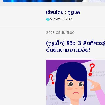
เขียนโดย : กูรูเช็ค
Views 15293
2023-05-18 15:00
(กูรูเช็ค) รีวิว 3 สิ่งที่
ยืนยันตามงานวิจัย!