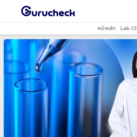
หน้าหลัก
Lab C