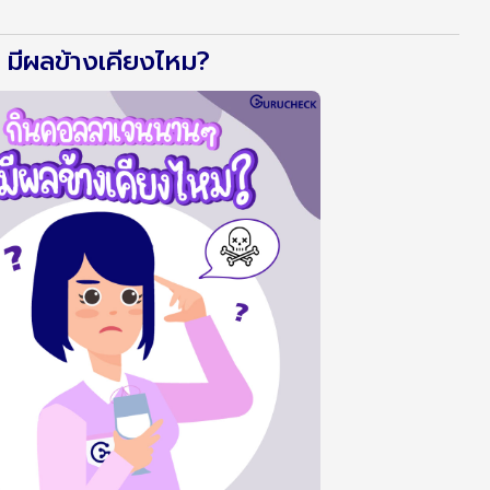
มีผลข้างเคียงไหม?