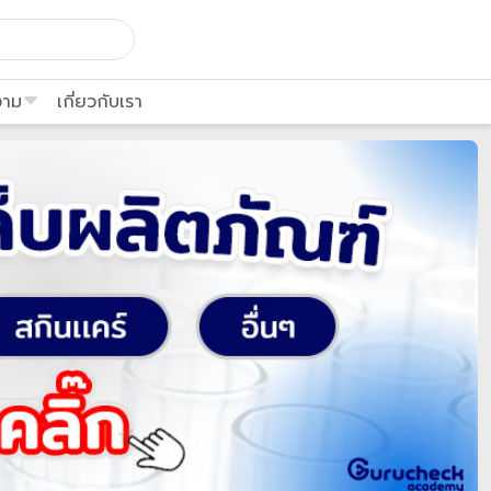
งาม
เกี่ยวกับเรา