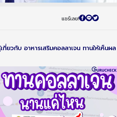
แชร์เลย!
ควรรู้เกี่ยวกับ อาหารเสริมคอลลาเจน ทานให้เห็นผล