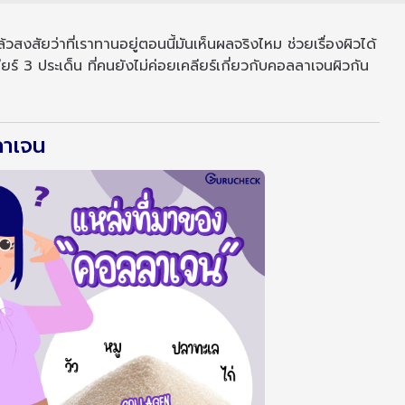
สงสัยว่าที่เราทานอยู่ตอนนี้มันเห็นผลจริงไหม ช่วยเรื่องผิวได้
คลียร์ 3 ประเด็น ที่คนยังไม่ค่อยเคลียร์เกี่ยวกับคอลลาเจนผิวกัน
ลาเจน