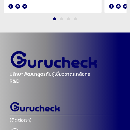
ปรึกษาพัฒนาสูตรกับผู้เชี่ยวชาญเภสัชกร
R&D
(ติดต่อเรา)