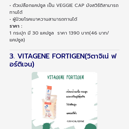
• ตัวเปลือกแคปซูล เป็น VEGGIE CAP มังสวิรัติสามารถ
ทานได้
• ผู้ป่วยโรคเบาหวานสามารถทานได้
ราคา :
1 กระปุก มี 30 แคปซูล ราคา 1390 บาท(46 บาท/
แคปซูล)
3. VITAGENE FORTIGEN(วิตาจิเน่ ฟ
อร์ติเจน)