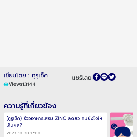
เขียนโดย : กูรูเช็ค
แชร์เลย!
Views
13144
ความรู้ที่เกี่ยวข้อง
(กูรูเช็ค) รีวิวอาหารเสริม ZINC ลดสิว กินยังไงให้
เห็นผล?
2023-10-30 17:00