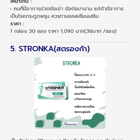
เหมาะกับ :
• คนที่มีอาการปวดข้อเข่า ข้อต่อมานาน แต่ถ้ามีอาการ
เป็นโรคกระดูกพรุน ควรทานแคลเซียมเสริม
ราคา :
1 กล่อง 30 ซอง ราคา 1,090 บาท(36บาท /ซอง)
5. STRONKA(สตรองก้า)