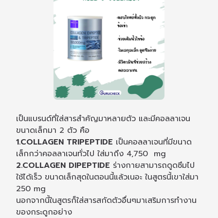
เป็นแบรนด์ที่ใส่สารสำคัญมาหลายตัว และมีคอลลาเจน
ขนาดเล็กมา 2 ตัว คือ
1.COLLAGEN TRIPEPTIDE
เป็นคอลลาเจนที่มีขนาด
เล็กกว่าคอลลาเจนทั่วไป ใส่มาถึง 4,750 mg
2.COLLAGEN DIPEPTIDE
ร่างกายสามารถดูดซึมไป
ใช้ได้เร็ว ขนาดเล็กสุดในตอนนี้แล้วเนอะ ในสูตรนี้เขาใส่มา
250 mg
นอกจากนี้ในสูตรก็ใส่สารสกัดตัวอื่นๆมาเสริมการทำงาน
ของกระดูกอย่าง