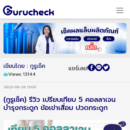
เขียนโดย : กูรูเช็ค
แชร์เลย!
Views 13144
2023-06-26 13:00
(กูรูเช็ค) รีวิว เปรียบเทียบ 5 คอลลาเจน
บำรุงกระดูก ข้อเข่าเสื่อม ปวดกระดูก