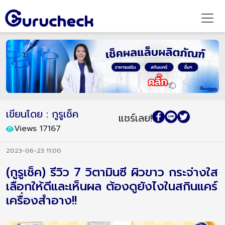
เขียนโดย : กูรูเช็ค
แชร์เลย!
Views 17167
2023-06-23 11:00
(กูรูเช็ค) รีวิว 7 วิตามินซี ผิวขาว กระจ่างใส
เลือกให้ดีและเห็นผล ต้องดูยังไงในสกินแคร์
เครื่องสำอาง!!