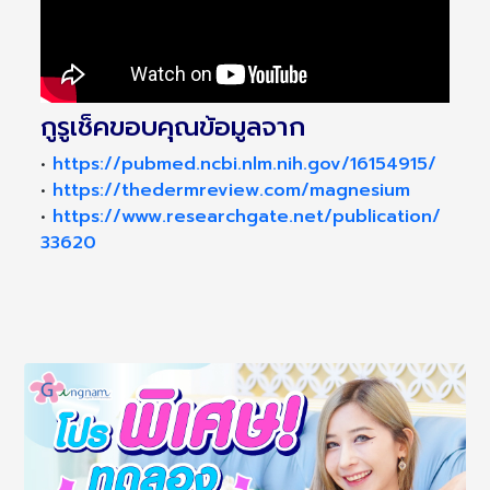
กูรูเช็คขอบคุณข้อมูลจาก
•
https://pubmed.ncbi.nlm.nih.gov/16154915/
•
https://thedermreview.com/magnesium
•
https://www.researchgate.net/publication/
33620