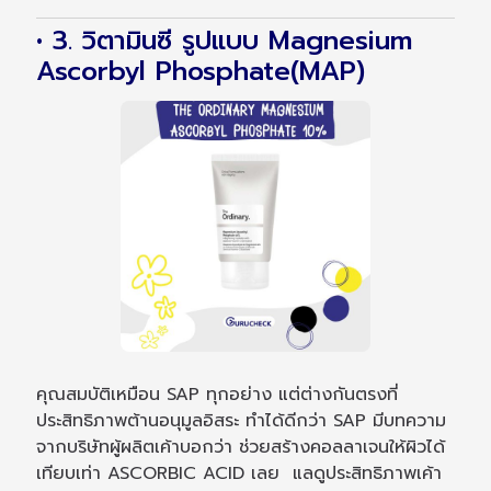
• 3. วิตามินซี รูปแบบ Magnesium
Ascorbyl Phosphate(MAP)
คุณสมบัติเหมือน SAP ทุกอย่าง แต่ต่างกันตรงที่
ประสิทธิภาพต้านอนุมูลอิสระ ทำได้ดีกว่า SAP มีบทความ
จากบริษัทผู้ผลิตเค้าบอกว่า ช่วยสร้างคอลลาเจนให้ผิวได้
เทียบเท่า ASCORBIC ACID เลย แลดูประสิทธิภาพเค้า