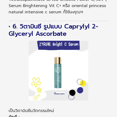
Serum Brightening Vit C+ หรือ oriental princess
natural intensive c serum ก็ใช้นะคุณๆ
• 6. วิตามินซี รูปแบบ Caprylyl 2-
Glyceryl Ascorbate
เป็นวิตามินซีนวัตกรรมใหม่