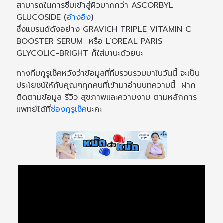
สามารถในการซึมเข้าสู่ผิวมากกว่า ASCORBYL
GLUCOSIDE (
อ้างอิง
)
ซึ่งแบรนด์ดังอย่าง GRAVICH TRIPLE VITAMIN C
BOOSTER SERUM หรือ L’OREAL PARIS
GLYCOLIC-BRIGHT ก็ใส่มานะด้วยนะ
ทางทีมกูรูเช็คหวังว่าข้อมูลที่ทีมรวบรวมมาในวันนี้ จะเป็น
ประโยชน์ให้กับคุณๆทุกคนที่เข้ามาอ่านบทความนี้ ฝาก
ติดตามข้อมูล รีวิว สุขภาพและความงาม ตามหลักการ
แพทย์ได้ที่
ช่องกูรูเช็ค
นะคะ