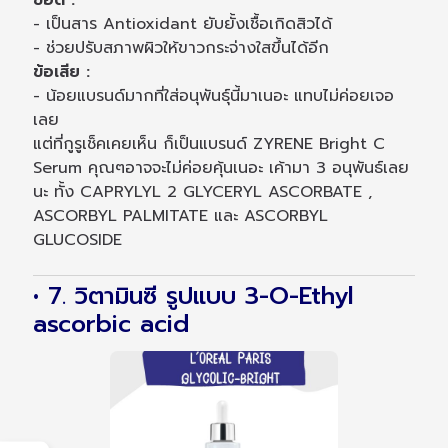
ข้อดี :
- เป็นสาร Antioxidant ยับยั้งเชื้อเกิดสิวได้
- ช่วยปรับสภาพผิวให้ขาวกระจ่างใสขึ้นได้อีก
ข้อเสีย :
- น้อยแบรนด์มากที่ใส่อนุพันธุ์นี้มาเนอะ แทบไม่ค่อยเจอ
เลย
แต่ที่กูรูเช็คเคยเห็น ก็เป็นแบรนด์ ZYRENE Bright C
Serum คุณๆอาจจะไม่ค่อยคุ้นเนอะ เค้ามา 3 อนุพันธ์เลย
นะ ทั้ง CAPRYLYL 2 GLYCERYL ASCORBATE ,
ASCORBYL PALMITATE และ ASCORBYL
GLUCOSIDE
• 7. วิตามินซี รูปแบบ 3-O-Ethyl
ascorbic acid