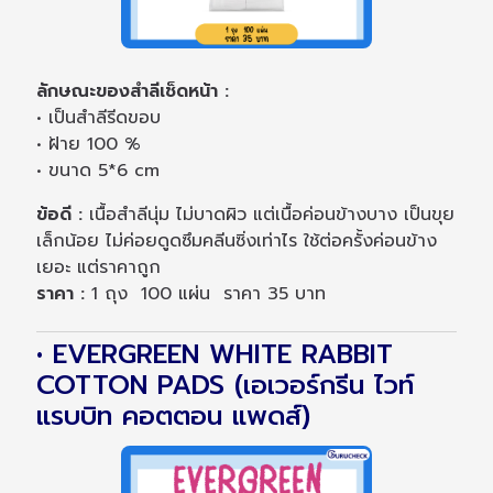
ลักษณะของสำลีเช็ดหน้า :
• เป็นสำลีรีดขอบ
• ฝ้าย 100 %
• ขนาด 5*6 cm
ข้อดี :
เนื้อสำลีนุ่ม ไม่บาดผิว แต่เนื้อค่อนข้างบาง เป็นขุย
เล็กน้อย ไม่ค่อยดูดซึมคลีนซิ่งเท่าไร ใช้ต่อครั้งค่อนข้าง
เยอะ แต่ราคาถูก
ราคา :
1 ถุง 100 แผ่น ราคา 35 บาท
• EVERGREEN WHITE RABBIT
COTTON PADS (เอเวอร์กรีน ไวท์
แรบบิท คอตตอน แพดส์)