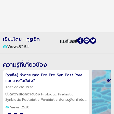
เขียนโดย : กูรูเช็ค
แชร์เลย!
Views
3264
ความรู้ที่เกี่ยวข้อง