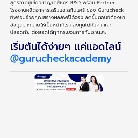
สูตรจากผู้เชี่ยวชาญเภสัชกร R&D พร้อม Partner
โรงงานผลิตอาหารเสริมและสกินแคร์ ของ Gurucheck
ที่พร้อมช่วยคุณสร้างผลลัพธ์ได้จริง ลดขั้นตอนที่ต้องหา
ข้อมูลมากมายให้เป็นหน้าที่เรา ลงทุนได้คุ้มค่า และ
ปลอดภัย ต่อยอดได้ทุกกระบวนการกับเรานะคะ
เริ่มต้นได้ง่ายๆ แค่แอดไลน์
@gurucheckacademy