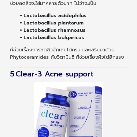
ช่วยลดสิวจะใส่มาหลายตัวมาก ไม่ว่าจะเป็น
⦁ Lactobacillus acidophilus
⦁ Lactobacillus plantarum
⦁ Lactobacillus rhamnosus
⦁ Lactobacillus bulgaricus
ที่ช่วยเรื่องการลดสิวอักเสบได้ครบ และเสริมมาด้วย
Phytoceramides กับวิตามินซี ที่ช่วยเรื่องผิวได้อีกแรง
5.Clear-3 Acne support