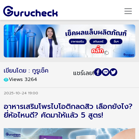
เขียนโดย : กูรูเช็ค
แชร์เลย!
Views 3264
2025-10-24 19:00
อาหารเสริมโพรไบโอติกลดสิว เลือกยังไง?
ยี่ห้อไหนดี? คัดมาให้เเล้ว 5 สูตร!