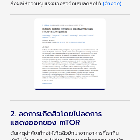
ส่งผลให้ความรุนแรงของสิวอักเสบลดลงได้
(อ้างอิง)
2. ลดการเกิดสิวโดยไปลดการ
แสดงออกของ mTOR
ต้นเหตุสำคัญที่ก่อให้เกิดสิวมักมาจากอาหารที่เรากิน