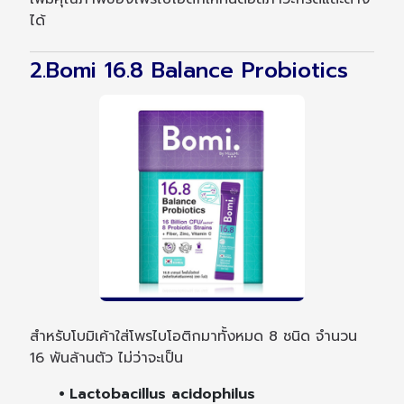
ได้
2.Bomi 16.8 Balance Probiotics
สำหรับโบมิเค้าใส่โพรไบโอติกมาทั้งหมด 8 ชนิด จำนวน
16 พันล้านตัว ไม่ว่าจะเป็น
⦁ Lactobacillus acidophilus