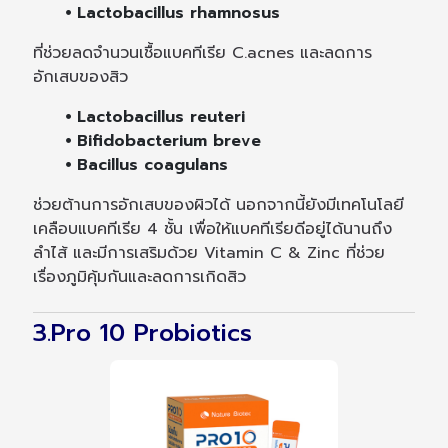
⦁ Lactobacillus rhamnosus
ที่ช่วยลดจำนวนเชื้อแบคทีเรีย C.acnes และลดการ
อักเสบของสิว
⦁ Lactobacillus reuteri
⦁ Bifidobacterium breve
⦁ Bacillus coagulans
ช่วยต้านการอักเสบของผิวได้ นอกจากนี้ยังมีเทคโนโลยี
เคลือบแบคทีเรีย 4 ชั้น เพื่อให้แบคทีเรียดีอยู่ได้นานถึง
ลำไส้ และมีการเสริมด้วย Vitamin C & Zinc ที่ช่วย
เรื่องภูมิคุ้มกันและลดการเกิดสิว
3.Pro 10 Probiotics