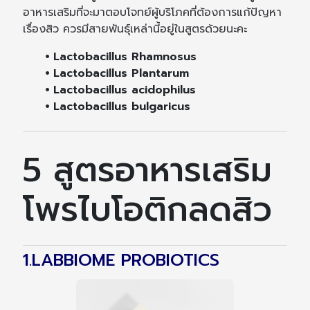
อาหารเสริมที่จะมาตอบโจทย์ผู้บริโภคที่ต้องการแก้ปัญหา
เรื่องสิว ควรมีสายพันธุ์เหล่านี้อยู่ในสูตรด้วยนะคะ
⦁ Lactobacillus Rhamnosus
⦁ Lactobacillus Plantarum
⦁ Lactobacillus acidophilus
⦁ Lactobacillus bulgaricus
5 สูตรอาหารเสริม
โพรไบโอติกลดสิว
1.LABBIOME PROBIOTICS