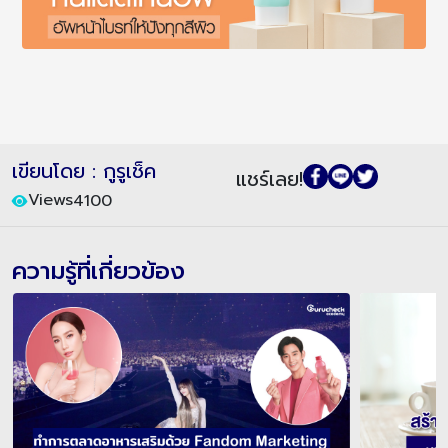
เขียนโดย : กูรูเช็ค
แชร์เลย!
Views
4100
ความรู้ที่เกี่ยวข้อง