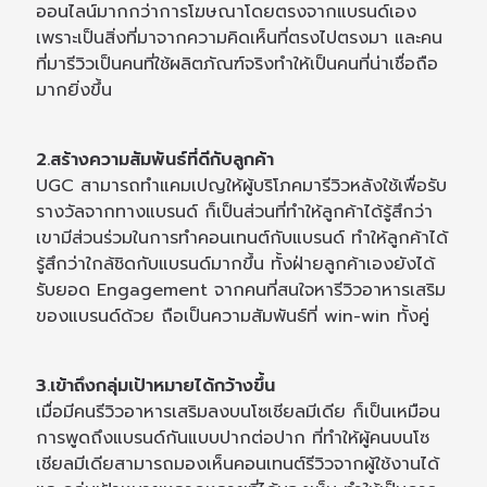
ออนไลน์มากกว่าการโฆษณาโดยตรงจากแบรนด์เอง
เพราะเป็นสิ่งที่มาจากความคิดเห็นที่ตรงไปตรงมา และคน
ที่มารีวิวเป็นคนที่ใช้ผลิตภัณฑ์จริงทำให้เป็นคนที่น่าเชื่อถือ
มากยิ่งขึ้น
2.สร้างความสัมพันธ์ที่ดีกับลูกค้า
UGC สามารถทำแคมเปญให้ผู้บริโภคมารีวิวหลังใช้เพื่อรับ
รางวัลจากทางแบรนด์ ก็เป็นส่วนที่ทำให้ลูกค้าได้รู้สึกว่า
เขามีส่วนร่วมในการทำคอนเทนต์กับแบรนด์ ทำให้ลูกค้าได้
รู้สึกว่าใกล้ชิดกับแบรนด์มากขึ้น ทั้งฝ่ายลูกค้าเองยังได้
รับยอด Engagement จากคนที่สนใจหารีวิวอาหารเสริม
ของแบรนด์ด้วย ถือเป็นความสัมพันธ์ที่ win-win ทั้งคู่
3.เข้าถึงกลุ่มเป้าหมายได้กว้างขึ้น
เมื่อมีคนรีวิวอาหารเสริมลงบนโซเชียลมีเดีย ก็เป็นเหมือน
การพูดถึงแบรนด์กันแบบปากต่อปาก ที่ทำให้ผู้คนบนโซ
เชียลมีเดียสามารถมองเห็นคอนเทนต์รีวิวจากผู้ใช้งานได้