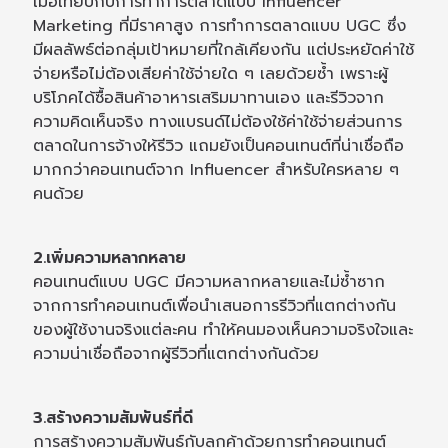
เมื่อเทียบกับการทำการตลาดแบบ Influencer
Marketing ที่มีราคาสูง การทำการตลาดแบบ UGC ซึ่ง
มีผลลัพธ์ต่อกลุ่มเป้าหมายที่ใกล้เคียงกัน แต่ประหยัดค่าใช้
จ่ายหรือไม่ต้องเสียค่าใช้จ่ายใด ๆ เลยด้วยซ้ำ เพราะผู้
บริโภคได้ซื้อสินค้าอาหารเสริมมาทานเอง และรีวิวจาก
ความคิดเห็นจริง ทางแบรนด์ไม่ต้องใช้ค่าใช้จ่ายส่วนการ
ตลาดในการจ้างให้รีวิว แถมยังเป็นคอนเทนต์ที่น่าเชื่อถือ
มากกว่าคอนเทนต์จาก Influencer สำหรับใครหลาย ๆ
คนด้วย
2.เพิ่มความหลากหลาย
คอนเทนต์แบบ UGC มีความหลากหลายและไม่ซ้ำซาก
จากการทำคอนเทนต์เพื่อนำเสนอการรีวิวที่แตกต่างกัน
ของผู้ใช้งานจริงแต่ละคน ทำให้คนมองเห็นความจริงใจและ
ความน่าเชื่อถือจากผู้รีวิวที่แตกต่างกันด้วย
3.สร้างความสัมพันธ์ที่ดี
การสร้างความสัมพันธ์กับลูกค้าด้วยการทำคอนเทนต์