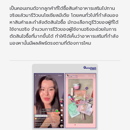
เป็นคอนเทนต์จากลูกค้าที่ได้ซื้อสินค้าอาหารเสริมไปทาน
จริงแล้วมารีวิวบนโซเชียลมีเดีย โดยคนทั่วไปที่กำลังมอง
หาสินค้าและกำลังตัดสินใจซื้อ มักจะเลือกดูรีวิวของผู้ที่ได้
ใช้งานจริง จำนวนการรีวิวของผู้ใช้งานจริงจะช่วยในการ
ตัดสินใจซื้อที่มากขึ้นได้ ทำให้ได้เห็นว่าอาหารเสริมที่กำลัง
มองหานั้นมีผลลัพธ์ตรงตามที่ต้องการไหม