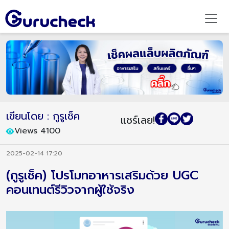
เขียนโดย : กูรูเช็ค
แชร์เลย!
Views 4100
2025-02-14 17:20
(กูรูเช็ค) โปรโมทอาหารเสริมด้วย UGC
คอนเทนต์รีวิวจากผู้ใช้จริง