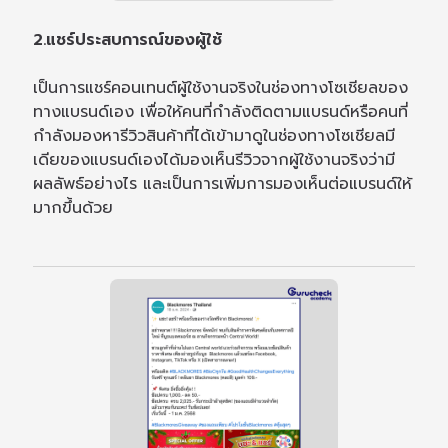
2.แชร์ประสบการณ์ของผู้ใช้
เป็นการแชร์คอนเทนต์ผู้ใช้งานจริงในช่องทางโซเชียลของ
ทางแบรนด์เอง เพื่อให้คนที่กำลังติดตามแบรนด์หรือคนที่
กำลังมองหารีวิวสินค้าที่ได้เข้ามาดูในช่องทางโซเชียลมี
เดียของแบรนด์เองได้มองเห็นรีวิวจากผู้ใช้งานจริงว่ามี
ผลลัพธ์อย่างไร และเป็นการเพิ่มการมองเห็นต่อแบรนด์ให้
มากขึ้นด้วย