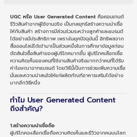
UGC หรือ User Generated Content
คือคอนเทนต์
รีวิวสินค้าจากผู้ใช้งานจริง เป็นกลยุทธ์สร้างความน่าเชื่อ
ให้กับสินค้า สร้างการมีส่วนร่วมระหว่างลูกค้าและแบรนด์
ได้อย่างมีประสิทธิภาพ เพราะในยุคปัจจุบันนี้ อิทธิพลจาก
สื่อออนไลน์ได้เข้ามาเป็นส่วนหนึ่งในการศึกษาข้อมูลก่อน
ตัดสินใจซื้อสินค้าของผู้บริโภคมากขึ้น ผู้บริโภคเลือกเชื่อ
ความคิดเห็นของคนที่ใช้งานสินค้าจริงมากกว่าคนที่ได้รับ
ค่าโฆษณาจากแบรนด์ โดยวิธีนี้เป็นการช่วยเพิ่มความเชื่อ
มั่นและความน่าสนใจให้แก่ผลิตภัณฑ์อาหารเสริมได้อย่าง
มากอีกวิธีหนึ่ง
ทำไม User Generated Content
ถึงสำคัญ?
1.สร้างความน่าเชื่อถือ
ผู้บริโภคจะเลือกเชื่อถือความคิดเห็นและรีวิวจากคนบนโลก