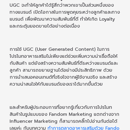
UGC จะทำให้ลูกค้าได้รู้สึกว่าพวกเขาเป็นส่วนหนึ่งของ
ทางแบรนด์ เปิดโอกาสในการพูดคุยระหว่างลูกค้าและทาง
แบรนด์ เพื่อพัฒนาความสัมพันธ์ที่ดี ทำให้เกิด Loyalty
และกระตุ้นยอดขายได้อย่างต่อเนื่อง
การใช้ UGC (User Generated Content) ในการ
โปรโมทอาหารเสริมไม่เพียงแต่ช่วยเพิ่มความน่าเชื่อถือให้
กับสินค้า แต่ยังสร้างความสัมพันธ์ที่ดีระหว่างแบรนด์และ
ลูกค้า สามารถขยายฐานได้อย่างมีประสิทธิภาพ ด้วย
การนำเสนอคอนเทนต์ที่จริงใจจากผู้ใช้งานจริง และสร้าง
ความน่าสนใจให้กับแบรนด์ของเราได้มากขึ้นด้วย
และสำหรับผู้ประกอบการที่อยากรู้เกี่ยวกับการโปรโมท
สินค้าในรูปแบบของ Fandom Marketing แตกต่างจาก
Influencer Marketing ก็สามารถคลิ๊กไปอ่านกันต่อได้
เลยค่ะ กับบทความ
ทำการตลาดอาหารเสริมด้วย Fando