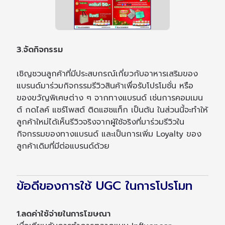
3.จัดกิจกรรม
เชิญชวนลูกค้าที่มีประสบกรณ์เกี่ยวกับอาหารเสริมของ
แบรนด์มาร่วมกิจกรรมรีวิวสินค้าเพื่อรับโปรโมชั่น หรือ
ของขวัญพิเศษต่าง ๆ จากทางแบรนด์ เช่นการคอมเมน
ต์ กดไลค์ แชร์โพสต์ ติดแฮชแท็ก เป็นต้น ในส่วนนี้จะทำให้
ลูกค้าใหม่ได้เห็นรีวิวจริงจากผู้ใช้จริงที่มาร่วมรีวิวใน
กิจกรรมของทางแบรนด์ และเป็นการเพิ่ม Loyalty ของ
ลูกค้าเดิมที่มีต่อแบรนด์ด้วย
ข้อดีของการใช้ UGC ในการโปรโมท
1.ลดค่าใช้จ่ายในการโฆษณา